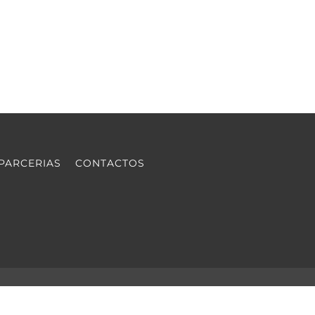
PARCERIAS
CONTACTOS