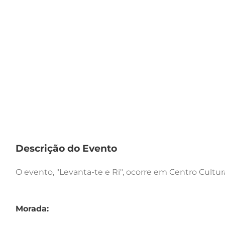
Descrição do Evento
O evento, "Levanta-te e Ri", ocorre em Centro Cultura
Morada: