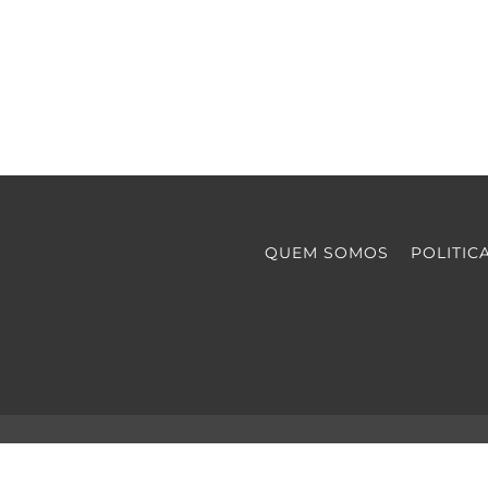
QUEM SOMOS
POLITIC