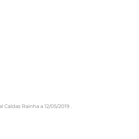
l Caldas Rainha a 12/05/2019 .