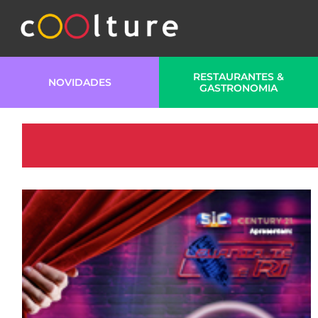
RESTAURANTES &
NOVIDADES
GASTRONOMIA