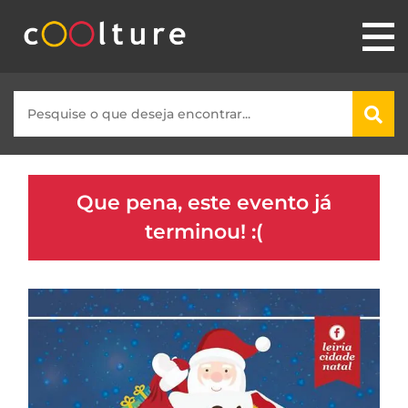
Que pena, este evento já
terminou! :(