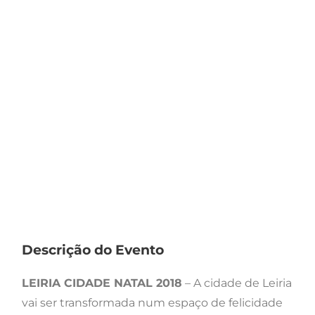
Descrição do Evento
LEIRIA CIDADE NATAL 2018
– A cidade de Leiria
vai ser transformada num espaço de felicidade