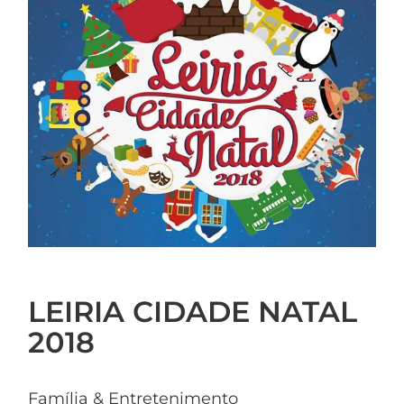
LEIRIA CIDADE NATAL
2018
Família & Entretenimento