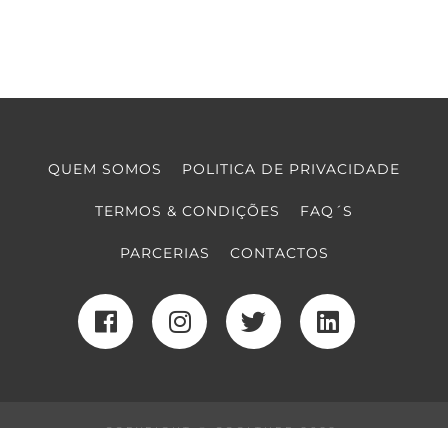
QUEM SOMOS
POLITICA DE PRIVACIDADE
TERMOS & CONDIÇÕES
FAQ´S
PARCERIAS
CONTACTOS
COPYRIGHT © COOLTURE 2022