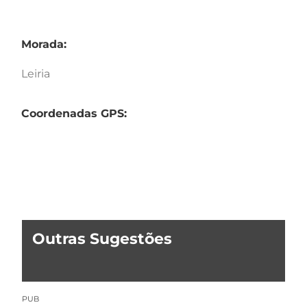
Morada:
Leiria
Coordenadas GPS:
Outras Sugestões
PUB