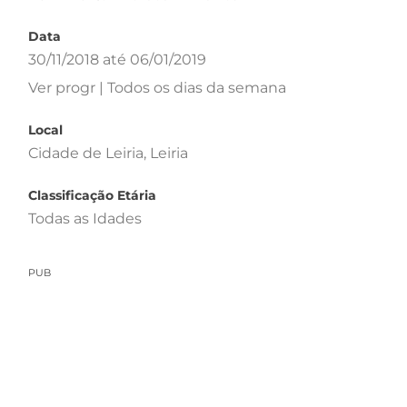
Data
30/11/2018 até 06/01/2019
Ver progr | Todos os dias da semana
Local
Cidade de Leiria, Leiria
Classificação Etária
Todas as Idades
PUB