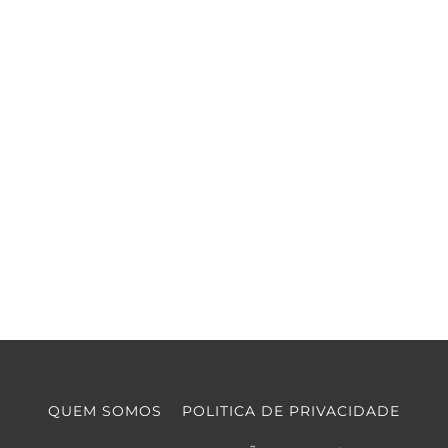
QUEM SOMOS
POLITICA DE PRIVACIDADE