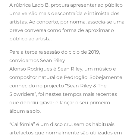
A rúbrica Lado B, procura apresentar ao público
uma versão mais descontraída e intimista dos
artistas. Ao concerto, por norma, associa-se uma
breve conversa como forma de aproximar o
público ao artista.
Para a terceira sessão do ciclo de 2019,
convidamos Sean Riley
Afonso Rodrigues é Sean Riley, um músico e
compositor natural de Pedrogão. Sobejamente
conhecido no projecto “Sean Riley & The
Slowriders”, foi nestes tempos mais recentes
que decidiu gravar e lançar o seu primeiro
álbum a solo.
“Califórnia” é um disco cru, sem os habituais
artefactos que normalmente são utilizados em