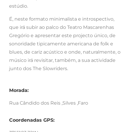
estúdio.
É, neste formato minimalista e introspectivo,
que irá subir ao palco do Teatro Mascarenhas
Gregório e apresentar este projecto único, de
sonoridade tipicamente americana de folk e
blues, de cariz acústico e onde, naturalmente, o
músico irá revisitar, também, a sua actividade
junto dos The Slowriders.
Morada:
Rua Cândido dos Reis ,Silves ,Faro
Coordenadas GPS: