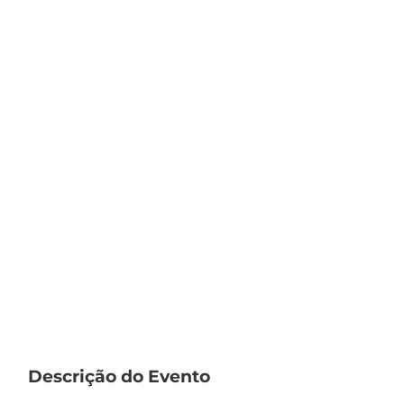
Descrição do Evento