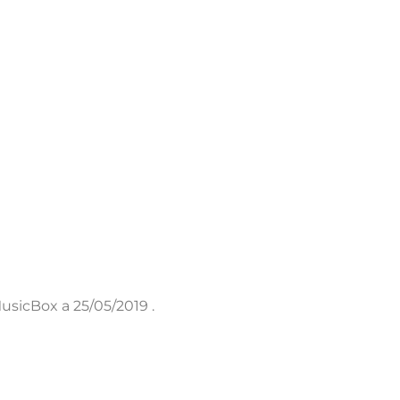
usicBox a 25/05/2019 .