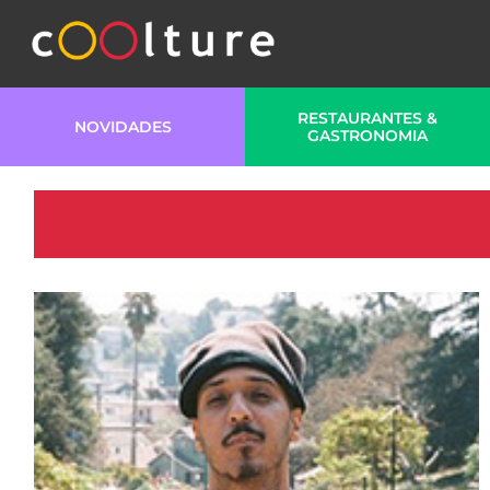
RESTAURANTES &
NOVIDADES
GASTRONOMIA