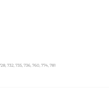
28, 732, 735, 736, 760, 774, 781