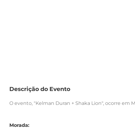
Descrição do Evento
O evento, "Kelman Duran + Shaka Lion", ocorre em M
Morada: