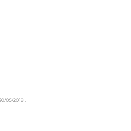
0/05/2019 .