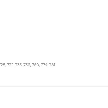
28, 732, 735, 736, 760, 774, 781