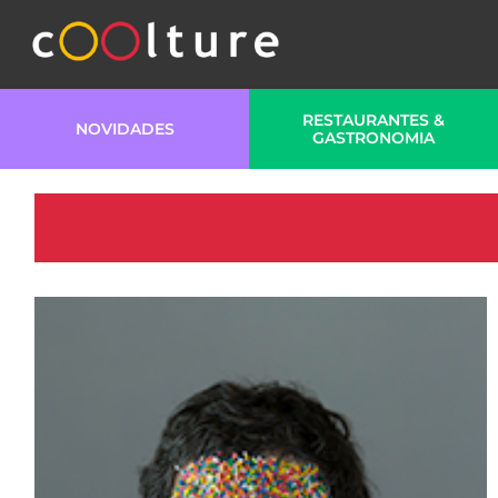
RESTAURANTES &
NOVIDADES
GASTRONOMIA