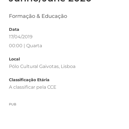
Formação & Educação
Data
17/04/2019
00:00 | Quarta
Local
Pólo Cultural Gaivotas, Lisboa
Classificação Etária
A classificar pela CCE
PUB