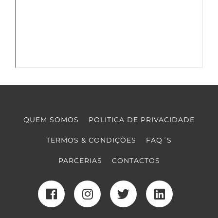
QUEM SOMOS
POLITICA DE PRIVACIDADE
TERMOS & CONDIÇÕES
FAQ´S
PARCERIAS
CONTACTOS