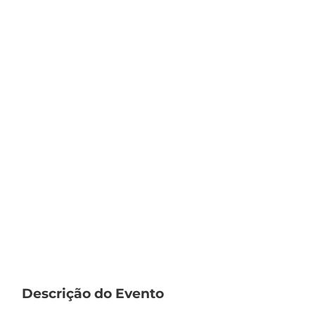
Descrição do Evento