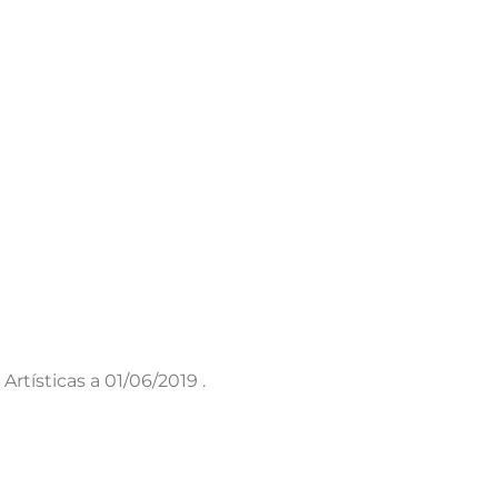
rtísticas a 01/06/2019 .