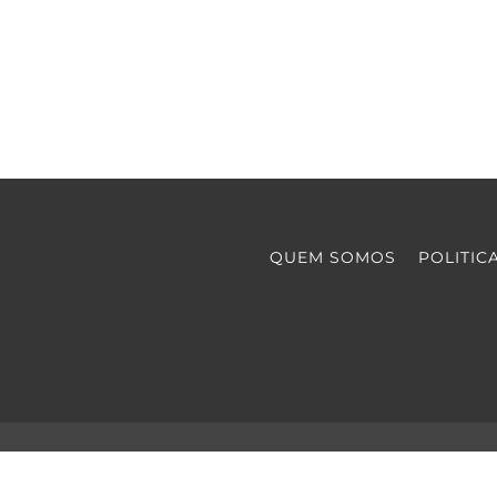
QUEM SOMOS
POLITIC