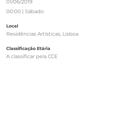
01/06/2019
00:00 | Sábado
Local
Residências Artísticas, Lisboa
Classificação Etária
A classificar pela CCE