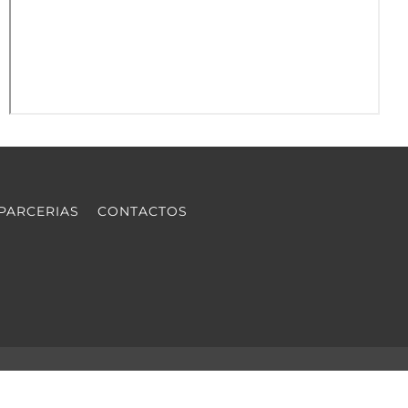
PARCERIAS
CONTACTOS