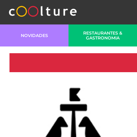
RESTAURANTES &
NOVIDADES
GASTRONOMIA