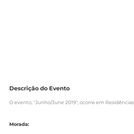
Descrição do Evento
O evento, "Junho/June 2019", ocorre em Residências A
Morada: