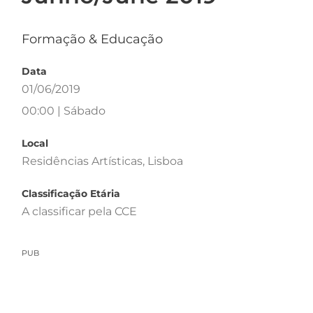
Formação & Educação
Data
01/06/2019
00:00 | Sábado
Local
Residências Artísticas, Lisboa
Classificação Etária
A classificar pela CCE
PUB