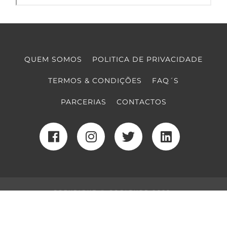
QUEM SOMOS
POLITICA DE PRIVACIDADE
TERMOS & CONDIÇÕES
FAQ´S
PARCERIAS
CONTACTOS
COPYRIGHT © COOLTURE 2022
DESENVOLVIMENTO WEB
POR MAIDOT