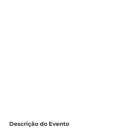
Descrição do Evento