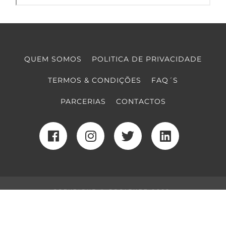
QUEM SOMOS
POLITICA DE PRIVACIDADE
TERMOS & CONDIÇÕES
FAQ´S
PARCERIAS
CONTACTOS
COPYRIGHT © COOLTURE 2022
DESENVOLVIMENTO WEB
POR MAIDOT