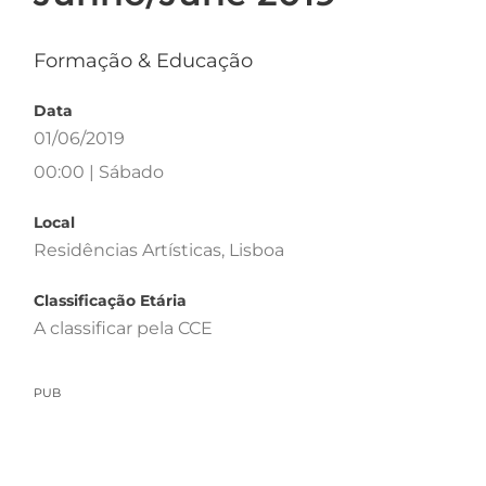
Formação & Educação
Data
01/06/2019
00:00 | Sábado
Local
Residências Artísticas, Lisboa
Classificação Etária
A classificar pela CCE
PUB