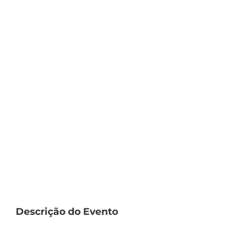
Descrição do Evento