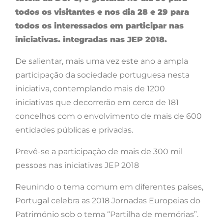
todos os visitantes e nos dia 28 e 29 para
todos os interessados em participar nas
iniciativas. integradas nas JEP 2018.
De salientar, mais uma vez este ano a ampla
participação da sociedade portuguesa nesta
iniciativa, contemplando mais de 1200
iniciativas que decorrerão em cerca de 181
concelhos com o envolvimento de mais de 600
entidades públicas e privadas.
Prevê-se a participação de mais de 300 mil
pessoas nas iniciativas JEP 2018
Reunindo o tema comum em diferentes países,
Portugal celebra as 2018 Jornadas Europeias do
Património sob o tema “Partilha de memórias”.