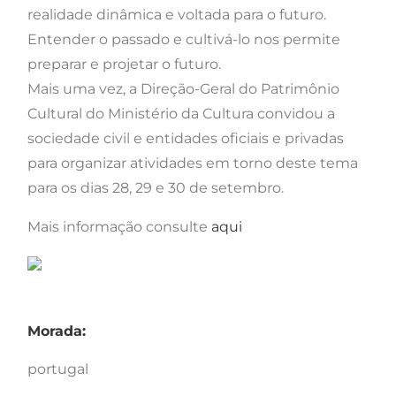
realidade dinâmica e voltada para o futuro.
Entender o passado e cultivá-lo nos permite
preparar e projetar o futuro.
Mais uma vez, a Direção-Geral do Patrimônio
Cultural do Ministério da Cultura convidou a
sociedade civil e entidades oficiais e privadas
para organizar atividades em torno deste tema
para os dias 28, 29 e 30 de setembro.
Mais informação consulte
aqui
Morada:
portugal