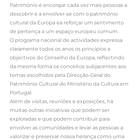
Património é encorajar cada vez mais pessoas a
descobrir e a envolver-se com o património
cultural da Europa ea reforçar um sentimento
de pertença a um espaço europeu comum.
O programa nacional de actividades expressa
claramente todos os anos os princípios e
objectivos do Conselho da Europa, reflectindo
da mesma forma os conceitos subjacentes aos
temas escolhidos pela Direcção-Geral do
Património Cultural do Ministério da Cultura em
Portugal.
Além de visitas, reuniões e exposições, há
muitas outras iniciativas que podem ser
exploradas e que podem contribuir para
envolver as comunidades e levar as pessoas a
valorizar e preservar nossa herança como uma