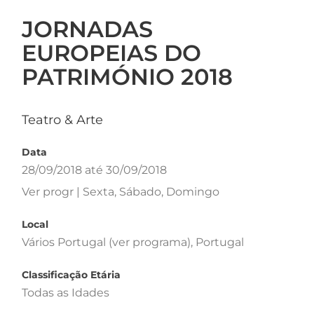
JORNADAS
EUROPEIAS DO
PATRIMÓNIO 2018
Teatro & Arte
Data
28/09/2018 até 30/09/2018
Ver progr | Sexta, Sábado, Domingo
Local
Vários Portugal (ver programa), Portugal
Classificação Etária
Todas as Idades