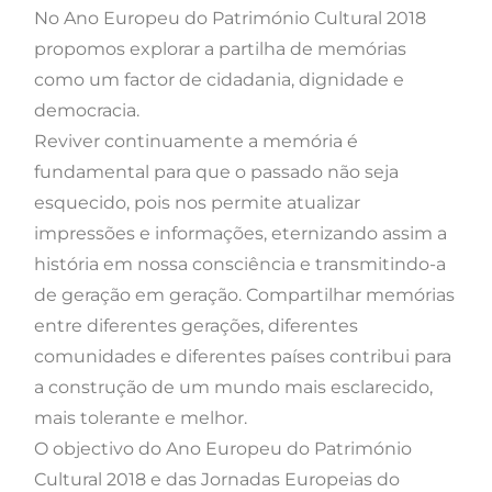
No Ano Europeu do Património Cultural 2018
propomos explorar a partilha de memórias
como um factor de cidadania, dignidade e
democracia.
Reviver continuamente a memória é
fundamental para que o passado não seja
esquecido, pois nos permite atualizar
impressões e informações, eternizando assim a
história em nossa consciência e transmitindo-a
de geração em geração. Compartilhar memórias
entre diferentes gerações, diferentes
comunidades e diferentes países contribui para
a construção de um mundo mais esclarecido,
mais tolerante e melhor.
O objectivo do Ano Europeu do Património
Cultural 2018 e das Jornadas Europeias do