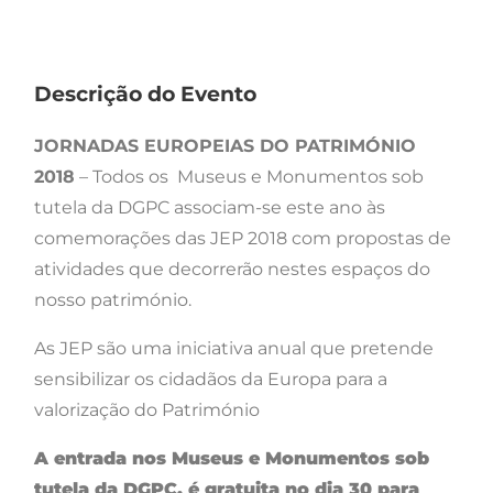
Descrição do Evento
JORNADAS EUROPEIAS DO PATRIMÓNIO
2018
– Todos os Museus e Monumentos sob
tutela da DGPC associam-se este ano às
comemorações das JEP 2018 com propostas de
atividades que decorrerão nestes espaços do
nosso património.
As JEP são uma iniciativa anual que pretende
sensibilizar os cidadãos da Europa para a
valorização do Património
A entrada nos Museus e Monumentos sob
tutela da DGPC, é gratuita no dia 30 para