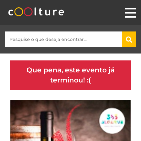
Que pena, este evento já
terminou! :(