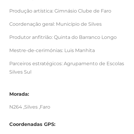
Produção artística: Gimnásio Clube de Faro
Coordenação geral: Município de Silves
Produtor anfitrião: Quinta do Barranco Longo
Mestre-de-cerimónias: Luis Manhita
Parceiros estratégicos: Agrupamento de Escolas
Silves Sul
Morada:
N264 ,Silves ,Faro
Coordenadas GPS: