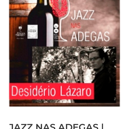
JAZZ NAS ADEGAS |