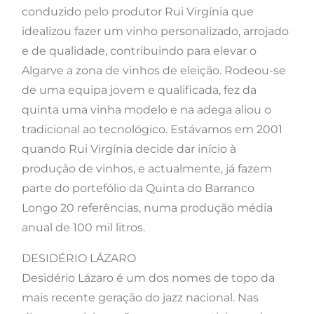
conduzido pelo produtor Rui Virgínia que
idealizou fazer um vinho personalizado, arrojado
e de qualidade, contribuindo para elevar o
Algarve a zona de vinhos de eleição. Rodeou-se
de uma equipa jovem e qualificada, fez da
quinta uma vinha modelo e na adega aliou o
tradicional ao tecnológico. Estávamos em 2001
quando Rui Virgínia decide dar início à
produção de vinhos, e actualmente, já fazem
parte do portefólio da Quinta do Barranco
Longo 20 referências, numa produção média
anual de 100 mil litros.
DESIDÉRIO LÁZARO
Desidério Lázaro é um dos nomes de topo da
mais recente geração do jazz nacional. Nas