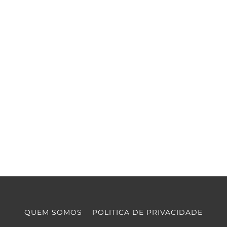
QUEM SOMOS
POLITICA DE PRIVACIDADE