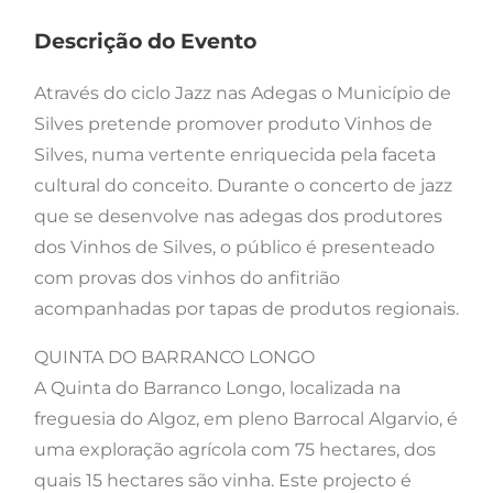
Descrição do Evento
Através do ciclo Jazz nas Adegas o Município de
Silves pretende promover produto Vinhos de
Silves, numa vertente enriquecida pela faceta
cultural do conceito. Durante o concerto de jazz
que se desenvolve nas adegas dos produtores
dos Vinhos de Silves, o público é presenteado
com provas dos vinhos do anfitrião
acompanhadas por tapas de produtos regionais.
QUINTA DO BARRANCO LONGO
A Quinta do Barranco Longo, localizada na
freguesia do Algoz, em pleno Barrocal Algarvio, é
uma exploração agrícola com 75 hectares, dos
quais 15 hectares são vinha. Este projecto é