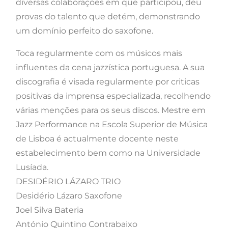
diversas colaborações em que participou, deu
provas do talento que detém, demonstrando
um domínio perfeito do saxofone.
Toca regularmente com os músicos mais
influentes da cena jazzística portuguesa. A sua
discografia é visada regularmente por criticas
positivas da imprensa especializada, recolhendo
várias menções para os seus discos. Mestre em
Jazz Performance na Escola Superior de Música
de Lisboa é actualmente docente neste
estabelecimento bem como na Universidade
Lusíada.
DESIDÉRIO LÁZARO TRIO
Desidério Lázaro Saxofone
Joel Silva Bateria
António Quintino Contrabaixo