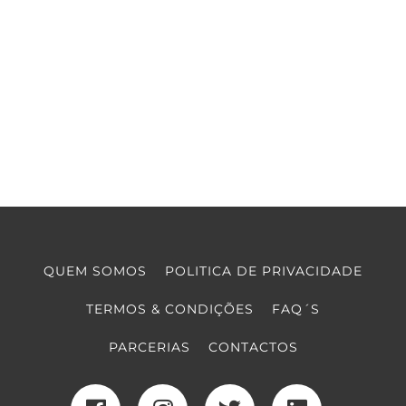
QUEM SOMOS
POLITICA DE PRIVACIDADE
TERMOS & CONDIÇÕES
FAQ´S
PARCERIAS
CONTACTOS