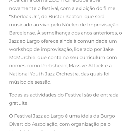
A parceria com a ZOOM Cineclube abre
novamente o festival, com a exibição do filme
“Sherlock Jr.”, de Buster Keaton, que será
musicado ao vivo pelo Núcleo de Improvisação
Barcelense. À semelhança dos anos anteriores, o
Jazz ao Largo oferece ainda à comunidade um
workshop de improvisação, liderado por Jake
McMurchie, que conta no seu curriculum com
nomes como Portishead, Massive Attack e a
National Youth Jazz Orchestra, das quais foi
músico de sessão.
Todas as actividades do Festival são de entrada
gratuita.
O Festival Jazz ao Largo é uma ideia da Burgo
Divertido Associação, com organização pelo