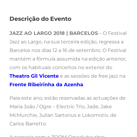
Descrição do Evento
JAZZ AO LARGO 2018 | BARCELOS
– O Festival
Jazz ao Largo, na sua terceira edição, regressa a
Barcelos nos dias 12 a 16 de setembro. O Festival
mantém a fórmula assumida na edição anterior,
com os habituais concertos no exterior do
Theatro Gil Vicente
e as sessões de free jazz na
Frente Ribeirinha da Azenha
.
Para este ano, estão reservadas as actuações de
Maria João / Ogre – Electric Trio, Jade, Jake
McMurchie, Julian Sartorius e Lokomotiv, de
Carlos Barretto.