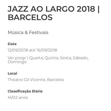
JAZZ AO LARGO 2018 |
BARCELOS
Música & Festivais
Data
12/09/2018 até 16/09/2018
Ver progr | Quarta, Quinta, Sexta, Sábado,
Domingo
Local
Theatro Gil Vicente, Barcelos
Classificação Etária
M/02 anos