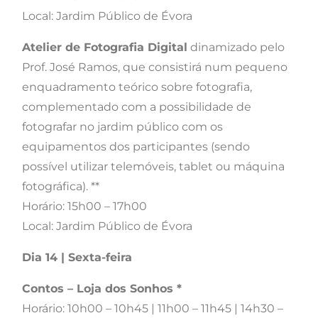
Local: Jardim Público de Évora
Atelier de Fotografia Digital
dinamizado pelo
Prof. José Ramos, que consistirá num pequeno
enquadramento teórico sobre fotografia,
complementado com a possibilidade de
fotografar no jardim público com os
equipamentos dos participantes (sendo
possível utilizar telemóveis, tablet ou máquina
fotográfica). **​
Horário: 15h00 – 17h00
Local: Jardim Público de Évora
Dia 14 | Sexta-feira
Contos – Loja dos Sonhos *
Horário: 10h00 – 10h45 | 11h00 – 11h45 | 14h30 –