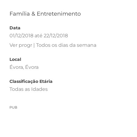
Família & Entretenimento
Data
01/12/2018 até 22/12/2018
Ver progr | Todos os dias da semana
Local
Évora, Évora
Classificação Etária
Todas as Idades
PUB