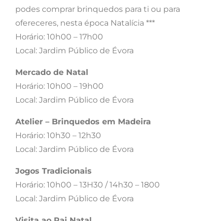
podes comprar brinquedos para ti ou para
ofereceres, nesta época Natalícia ***
Horário: 10h00 – 17h00
Local: Jardim Público de Évora
Mercado de Natal
Horário: 10h00 – 19h00
Local: Jardim Público de Évora
Atelier – Brinquedos em Madeira
Horário: 10h30 – 12h30
Local: Jardim Público de Évora
Jogos Tradicionais
Horário: 10h00 – 13H30 / 14h30 – 1800
Local: Jardim Público de Évora
Visita ao Pai Natal