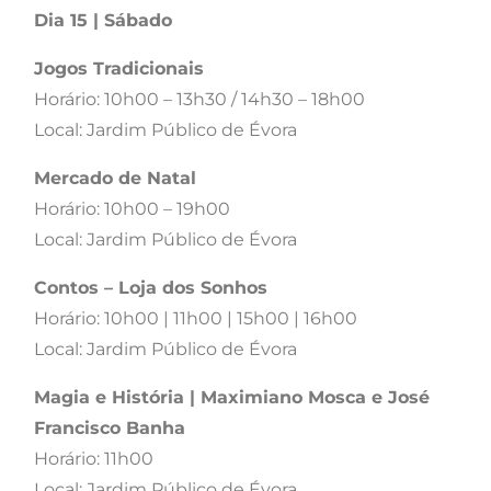
Dia 15 | Sábado
Jogos Tradicionais
Horário: 10h00 – 13h30 / 14h30 – 18h00
Local: Jardim Público de Évora
Mercado de Natal
Horário: 10h00 – 19h00
Local: Jardim Público de Évora
Contos – Loja dos Sonhos
Horário: 10h00 | 11h00 | 15h00 | 16h00
Local: Jardim Público de Évora
Magia e História | Maximiano Mosca e José
Francisco Banha
Horário: 11h00
Local: Jardim Público de Évora