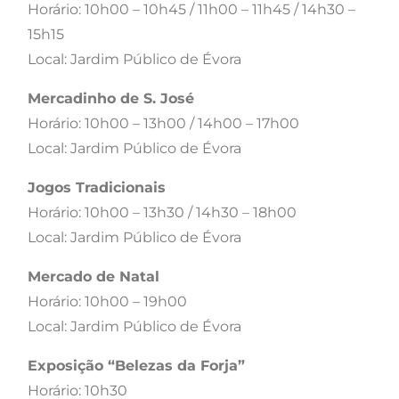
Horário: 10h00 – 10h45 / 11h00 – 11h45 / 14h30 –
15h15
Local: Jardim Público de Évora
Mercadinho de S. José
Horário: 10h00 – 13h00 / 14h00 – 17h00
Local: Jardim Público de Évora
Jogos Tradicionais
Horário: 10h00 – 13h30 / 14h30 – 18h00
Local: Jardim Público de Évora
Mercado de Natal
Horário: 10h00 – 19h00
Local: Jardim Público de Évora
Exposição “Belezas da Forja”
Horário: 10h30