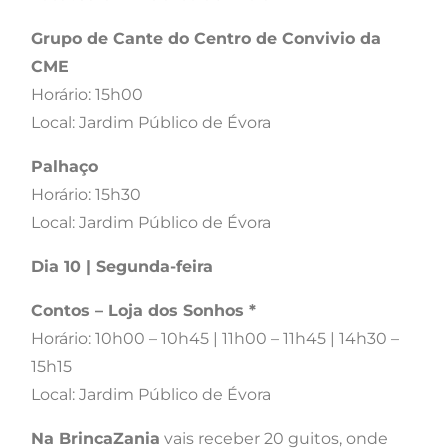
Grupo de Cante do Centro de Convivio da
CME
Horário: 15h00
Local: Jardim Público de Évora
Palhaço
Horário: 15h30
Local: Jardim Público de Évora
Dia 10 | Segunda-feira
Contos – Loja dos Sonhos *
Horário: 10h00 – 10h45 | 11h00 – 11h45 | 14h30 –
15h15
Local: Jardim Público de Évora
Na BrincaZania
vais receber 20 guitos, onde