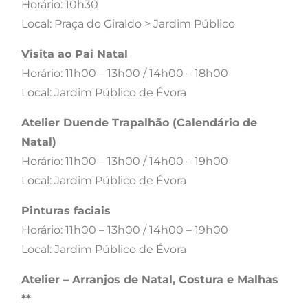
Horário: 10h30
Local: Praça do Giraldo > Jardim Público
Visita ao Pai Natal
Horário: 11h00 – 13h00 / 14h00 – 18h00
Local: Jardim Público de Évora
Atelier Duende Trapalhão (Calendário de
Natal)
Horário: 11h00 – 13h00 / 14h00 – 19h00
Local: Jardim Público de Évora
Pinturas faciais
Horário: 11h00 – 13h00 / 14h00 – 19h00
Local: Jardim Público de Évora
Atelier – Arranjos de Natal, Costura e Malhas
**​