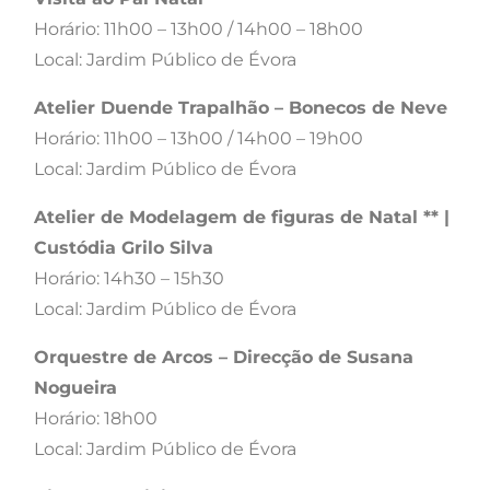
Horário: 11h00 – 13h00 / 14h00 – 18h00
Local: Jardim Público de Évora
Atelier Duende Trapalhão – Bonecos de Neve
Horário: 11h00 – 13h00 / 14h00 – 19h00
Local: Jardim Público de Évora
Atelier de Modelagem de figuras de Natal ** |
Custódia Grilo Silva
Horário: 14h30 – 15h30
Local: Jardim Público de Évora
Orquestre de Arcos – Direcção de Susana
Nogueira
Horário: 18h00
Local: Jardim Público de Évora