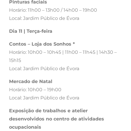
Pinturas faciais
Horário: 11h00 – 13h00 / 14h00 – 19h00
Local: Jardim Público de Évora
Dia 11 | Terça-feira
Contos – Loja dos Sonhos *
Horário: 10h00 – 10h45 | 11h00 – 11h45 | 14h30 –
15h15
Local: Jardim Público de Évora
Mercado de Natal
Horário: 10h00 – 19h00
Local: Jardim Público de Évora
Exposição de trabalhos e atelier
desenvolvidos no centro de atividades
ocupacionais