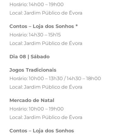
Horário: 14h00 – 19h00
Local: Jardim Público de Évora
Contos – Loja dos Sonhos *
Horário: 14h30 – 15h15
Local: Jardim Público de Évora
Dia 08 | Sábado
Jogos Tradicionais
Horário: 10h00 – 13h30 / 14h30 – 18h00
Local: Jardim Público de Évora
Mercado de Natal
Horário: 10h00 – 19h00
Local: Jardim Público de Évora
Contos – Loja dos Sonhos