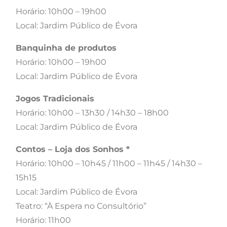
Horário: 10h00 – 19h00
Local: Jardim Público de Évora
Banquinha de produtos
Horário: 10h00 – 19h00
Local: Jardim Público de Évora
Jogos Tradicionais
Horário: 10h00 – 13h30 / 14h30 – 18h00
Local: Jardim Público de Évora
Contos – Loja dos Sonhos *
Horário: 10h00 – 10h45 / 11h00 – 11h45 / 14h30 –
15h15
Local: Jardim Público de Évora
Teatro: “À Espera no Consultório”
Horário: 11h00