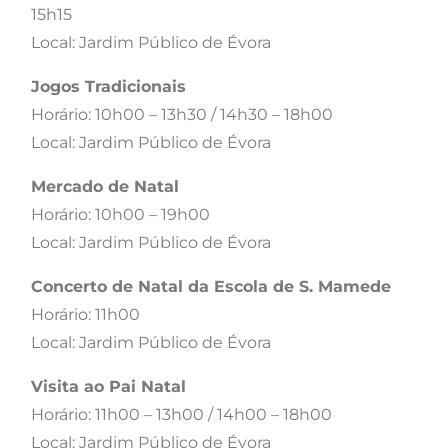
15h15
Local: Jardim Público de Évora
Jogos Tradicionais
Horário: 10h00 – 13h30 / 14h30 – 18h00
Local: Jardim Público de Évora
Mercado de Natal
Horário: 10h00 – 19h00
Local: Jardim Público de Évora
Concerto de Natal da Escola de S. Mamede
Horário: 11h00
Local: Jardim Público de Évora
Visita ao Pai Natal
Horário: 11h00 – 13h00 / 14h00 – 18h00
Local: Jardim Público de Évora