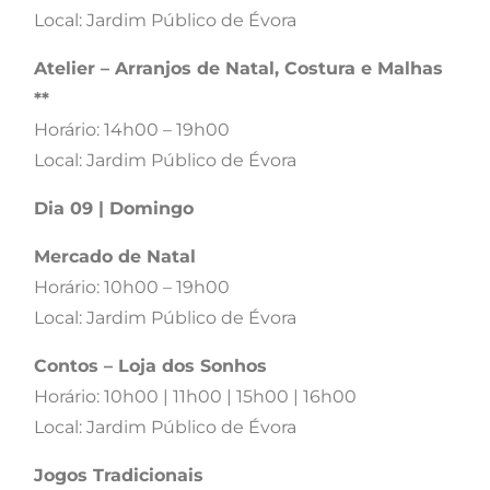
Local: Jardim Público de Évora
Atelier – Arranjos de Natal, Costura e Malhas
**
Horário: 14h00 – 19h00
Local: Jardim Público de Évora
Dia 09 | Domingo
Mercado de Natal
Horário: 10h00 – 19h00
Local: Jardim Público de Évora
Contos – Loja dos Sonhos
Horário: 10h00 | 11h00 | 15h00 | 16h00
Local: Jardim Público de Évora
Jogos Tradicionais