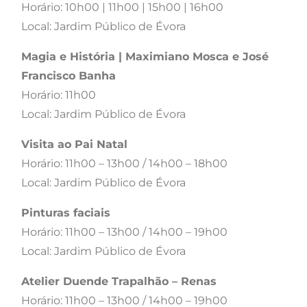
Horário: 10h00 | 11h00 | 15h00 | 16h00
Local: Jardim Público de Évora
Magia e História | Maximiano Mosca e José
Francisco Banha
Horário: 11h00
Local: Jardim Público de Évora
Visita ao Pai Natal
Horário: 11h00 – 13h00 / 14h00 – 18h00
Local: Jardim Público de Évora
Pinturas faciais
Horário: 11h00 – 13h00 / 14h00 – 19h00
Local: Jardim Público de Évora
Atelier Duende Trapalhão – Renas
Horário: 11h00 – 13h00 / 14h00 – 19h00