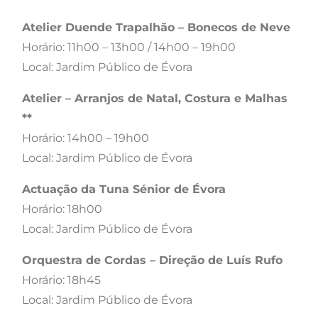
Atelier Duende Trapalhão – Bonecos de Neve
Horário: 11h00 – 13h00 / 14h00 – 19h00
Local: Jardim Público de Évora​
Atelier – Arranjos de Natal, Costura e Malhas
**​
Horário: 14h00 – 19h00
Local: Jardim Público de Évora
Actuação da Tuna Sénior de Évora
Horário: 18h00
Local: Jardim Público de Évora
Orquestra de Cordas – Direção de Luís Rufo
Horário: 18h45​
Local: Jardim Público de Évora