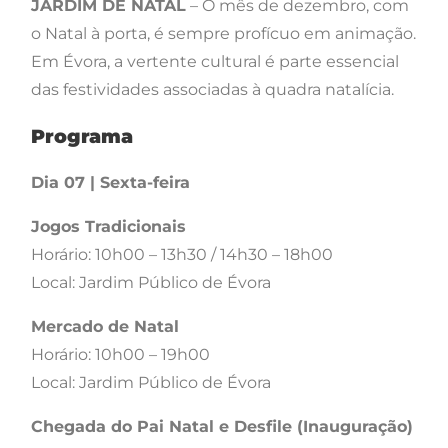
JARDIM DE NATAL
– O mês de dezembro, com
o Natal à porta, é sempre profícuo em animação.
Em Évora, a vertente cultural é parte essencial
das festividades associadas à quadra natalícia.
Pro​grama
Dia 07 | Sexta-feira
Jogos Tradicionais
Horário: 10h00 – 13h30 / 14h30 – 18h00
Local: Jardim Público de Évora
Mercado de Natal
Horário: 10h00 – 19h00
Local: Jardim Público de Évora
Chegada do Pai Natal e Desfile (Inauguração)