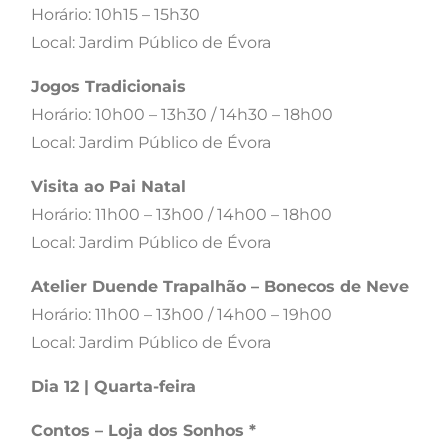
Horário: 10h15 – 15h30
Local: Jardim Público de Évora
Jogos Tradicionais
Horário: 10h00 – 13h30 / 14h30 – 18h00
Local: Jardim Público de Évora
Visita ao Pai Natal
Horário: 11h00 – 13h00 / 14h00 – 18h00
Local: Jardim Público de Évora
Atelier Duende Trapalhão – Bonecos de Neve
Horário: 11h00 – 13h00 / 14h00 – 19h00
Local: Jardim Público de Évora
Dia 12 | Quarta-feira
Contos – Loja dos Sonhos *