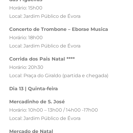
Horário: 15h00
Local: Jardim Público de Évora
Concerto de Trombone – Eborae Musica
Horário: 18h00
Local: Jardim Público de Évora
Corrida dos Pais Natal ****​
Horário: 20h30
Local: Praça do Giraldo (partida e chegada)
Dia 13 | Quinta-feira
Mercadinho de S. José
Horário: 10h00 – 13h00 / 14h00 -17h00
Local: Jardim Público de Évora
Mercado de Natal