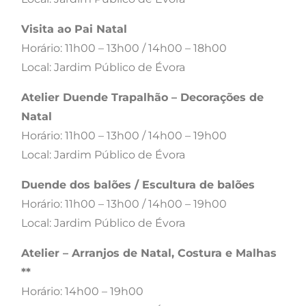
Visita ao Pai Natal
Horário: 11h00 – 13h00 / 14h00 – 18h00
Local: Jardim Público de Évora
Atelier Duende Trapalhão – Decorações de
Natal
Horário: 11h00 – 13h00 / 14h00 – 19h00
Local: Jardim Público de Évora
Duende dos balões / Escultura de balões
Horário: 11h00 – 13h00 / 14h00 – 19h00
Local: Jardim Público de Évora
Atelier – Arranjos de Natal, Costura e Malhas
**​
Horário: 14h00 – 19h00