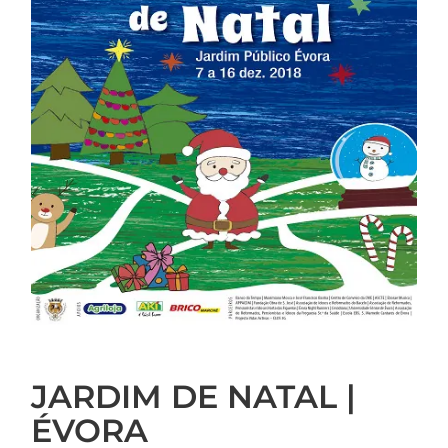
JARDIM DE NATAL |
ÉVORA