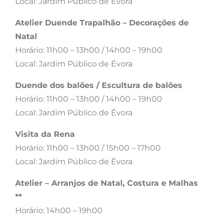
Local: Jardim Público de Évora
Atelier Duende Trapalhão – Decorações de
Natal
Horário: 11h00 – 13h00 / 14h00 – 19h00
Local: Jardim Público de Évora
Duende dos balões / Escultura de balões
Horário: 11h00 – 13h00 / 14h00 – 19h00
Local: Jardim Público de Évora
Visita da Rena
Horário: 11h00 – 13h00 / 15h00 – 17h00
Local: Jardim Público de Évora
Atelier – Arranjos de Natal, Costura e Malhas
**​
Horário: 14h00 – 19h00