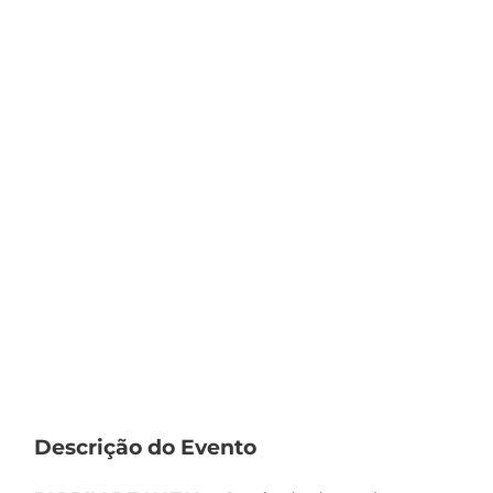
Descrição do Evento