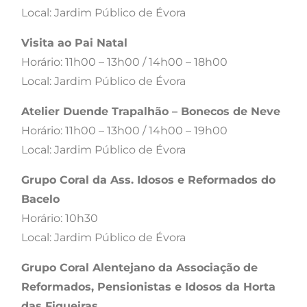
Local: Jardim Público de Évora
Visita ao Pai Natal
Horário: 11h00 – 13h00 / 14h00 – 18h00
Local: Jardim Público de Évora
Atelier Duende Trapalhão – Bonecos de Neve
Horário: 11h00 – 13h00 / 14h00 – 19h00
Local: Jardim Público de Évora
Grupo Coral da Ass. Idosos e Reformados do
Bacelo
Horário: 10h30
Local: Jardim Público de Évora
Grupo Coral Alentejano da Associação de
Reformados, Pensionistas e Idosos da Horta
das Figueiras