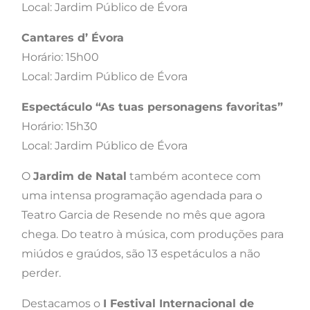
Local: Jardim Público de Évora
Cantares d’ Évora
Horário: 15h00
Local: Jardim Público de Évora
Espectáculo “As tuas personagens favoritas”
Horário: 15h30
Local: Jardim Público de Évora
O
Jardim de Natal
também acontece com
uma intensa programação agendada para o
Teatro Garcia de Resende no mês que agora
chega. Do teatro à música, com produções para
miúdos e graúdos, são 13 espetáculos a não
perder.
Destacamos o
I Festival Internacional de