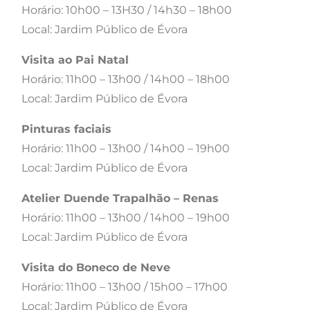
Horário: 10h00 – 13H30 / 14h30 – 18h00
Local: Jardim Público de Évora
Visita ao Pai Natal
Horário: 11h00 – 13h00 / 14h00 – 18h00
Local: Jardim Público de Évora
Pinturas faciais
Horário: 11h00 – 13h00 / 14h00 – 19h00
Local: Jardim Público de Évora
Atelier Duende Trapalhão – Renas
Horário: 11h00 – 13h00 / 14h00 – 19h00
Local: Jardim Público de Évora
Visita do Boneco de Neve
Horário: 11h00 – 13h00 / 15h00 – 17h00
Local: Jardim Público de Évora