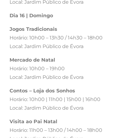
Local: Jardim Público de Évora
Dia 16 | Domingo
Jogos Tradicionais
Horário: 10h00 – 13h30 / 14h30 – 18h00
Local: Jardim Público de Évora
Mercado de Natal
Horário: 10h00 – 19h00
Local: Jardim Público de Évora
Contos – Loja dos Sonhos
Horário: 10h00 | 11h00 | 15h00 | 16h00
Local: Jardim Público de Évora
Visita ao Pai Natal
Horário: 11h00 – 13h00 / 14h00 – 18h00