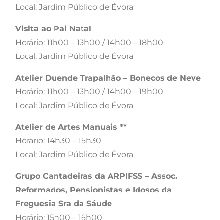
Local: Jardim Público de Évora
Visita ao Pai Natal
Horário: 11h00 – 13h00 / 14h00 – 18h00
Local: Jardim Público de Évora
Atelier Duende Trapalhão – Bonecos de Neve
Horário: 11h00 – 13h00 / 14h00 – 19h00
Local: Jardim Público de Évora
Atelier de Artes Manuais **​
Horário: 14h30 – 16h30
Local: Jardim Público de Évora
Grupo Cantadeiras da ARPIFSS – Assoc.
Reformados, Pensionistas e Idosos da
Freguesia Sra da Sáude
Horário: 15h00 – 16h00