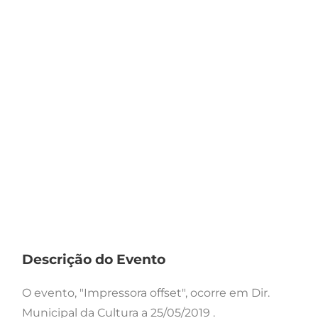
Descrição do Evento
O evento, "Impressora offset", ocorre em Dir.
Municipal da Cultura a 25/05/2019 .