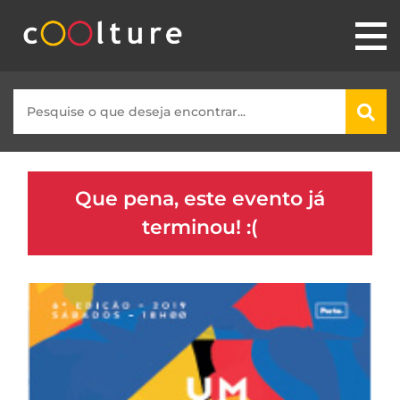
Que pena, este evento já
terminou! :(