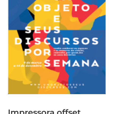
Impressora offset