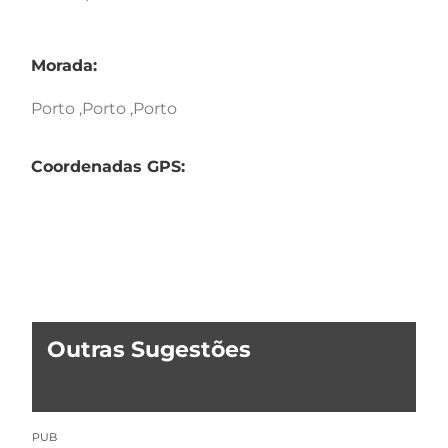
Morada:
Porto ,Porto ,Porto
Coordenadas GPS:
Outras Sugestões
PUB