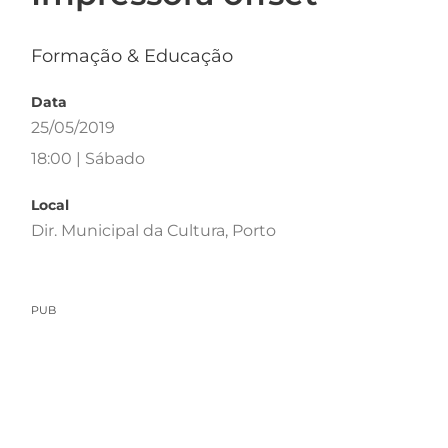
Formação & Educação
Data
25/05/2019
18:00 | Sábado
Local
Dir. Municipal da Cultura, Porto
PUB