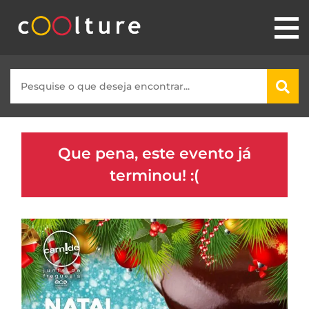
Que pena, este evento já
terminou! :(