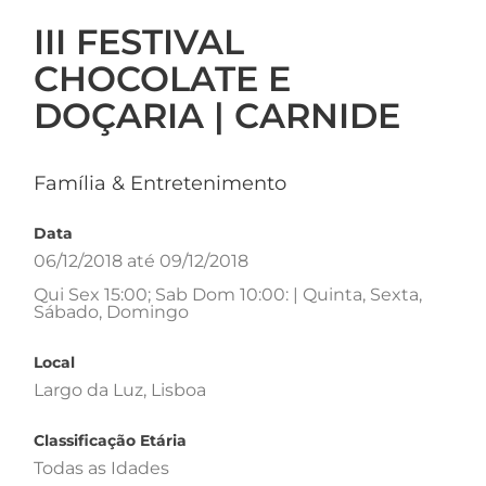
III FESTIVAL
CHOCOLATE E
DOÇARIA | CARNIDE
Família & Entretenimento
Data
06/12/2018 até 09/12/2018
Qui Sex 15:00; Sab Dom 10:00: | Quinta, Sexta,
Sábado, Domingo
Local
Largo da Luz, Lisboa
Classificação Etária
Todas as Idades