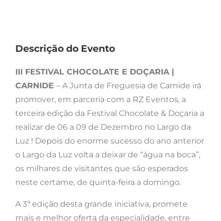
Descrição do Evento
III FESTIVAL CHOCOLATE E DOÇARIA |
CARNIDE
– A Junta de Freguesia de Carnide irá
promover, em parceria com a RZ Eventos, a
terceira edição da Festival Chocolate & Doçaria a
realizar de 06 a 09 de Dezembro no Largo da
Luz ! Depois do enorme sucesso do ano anterior
o Largo da Luz volta a deixar de “água na boca”,
os milhares de visitantes que são esperados
neste certame, de quinta-feira a domingo.
A 3ª edição desta grande iniciativa, promete
mais e melhor oferta da especialidade, entre