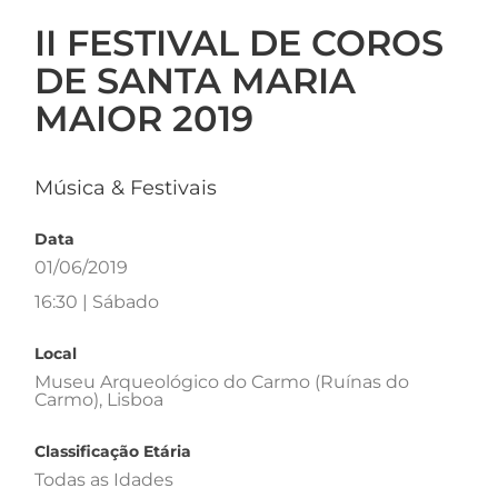
II FESTIVAL DE COROS
DE SANTA MARIA
MAIOR 2019
Música & Festivais
Data
01/06/2019
16:30 | Sábado
Local
Museu Arqueológico do Carmo (Ruínas do
Carmo), Lisboa
Classificação Etária
Todas as Idades