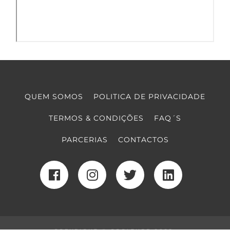
QUEM SOMOS
POLITICA DE PRIVACIDADE
TERMOS & CONDIÇÕES
FAQ´S
PARCERIAS
CONTACTOS