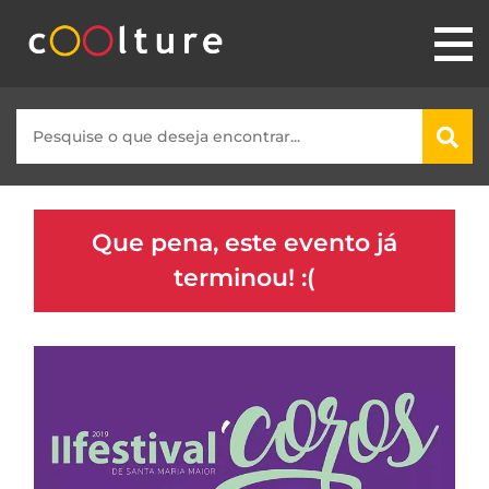
Que pena, este evento já
terminou! :(