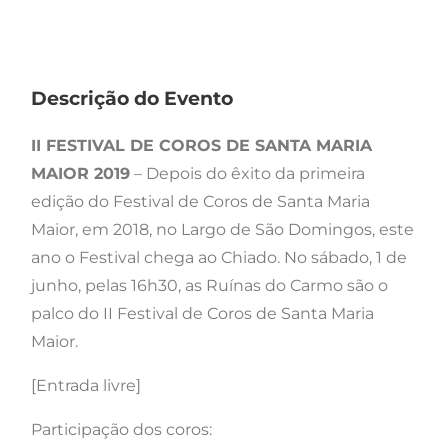
Descrição do Evento
II FESTIVAL DE COROS DE SANTA MARIA
MAIOR 2019
– Depois do êxito da primeira
edição do Festival de Coros de Santa Maria
Maior, em 2018, no Largo de São Domingos, este
ano o Festival chega ao Chiado. No sábado, 1 de
junho, pelas 16h30, as Ruínas do Carmo são o
palco do II Festival de Coros de Santa Maria
Maior.
[Entrada livre]
Participação dos coros: