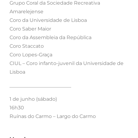
Grupo Coral da Sociedade Recreativa
Amarelejense
Coro da Universidade de Lisboa
Coro Saber Maior
Coro da Assembleia da República
Coro Staccato
Coro Lopes-Graça
CIUL – Coro infanto-juvenil da Universidade de
Lisboa
_________________________
1 de junho (sábado)
16h30
Ruínas do Carmo – Largo do Carmo