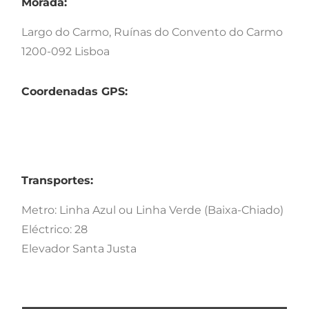
Morada:
Largo do Carmo, Ruínas do Convento do Carmo
1200-092 Lisboa
Coordenadas GPS:
Transportes:
Metro: Linha Azul ou Linha Verde (Baixa-Chiado)
Eléctrico: 28
Elevador Santa Justa