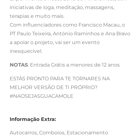
iniciativas de ioga, meditação, massagens,
terapias e muito mais.
Com influenciadores como Francisco Macau, o
PT Paulo Teixeira, António Raminhos e Ana Bravo
a apoiar o projeto, vai ser um evento
inesquecível.
NOTAS
: Entrada Grátis a menores de 12 anos
ESTÁS PRONTO PARA TE TORNARES NA
MELHOR VERSÃO DE TI PRÓPRIO?
#NAOSEJASGUACAMOLE
Informação Extra:
Autocarros, Comboios, Estacionamento