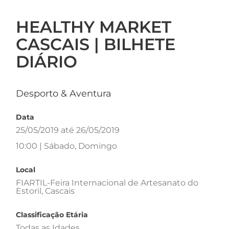
HEALTHY MARKET
CASCAIS | BILHETE
DIÁRIO
Desporto & Aventura
Data
25/05/2019 até 26/05/2019
10:00 | Sábado, Domingo
Local
FIARTIL-Feira Internacional de Artesanato do
Estoril, Cascais
Classificação Etária
Todas as Idades