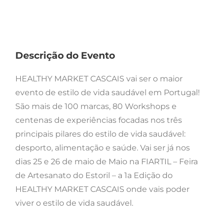
Descrição do Evento
HEALTHY MARKET CASCAIS vai ser o maior
evento de estilo de vida saudável em Portugal!
São mais de 100 marcas, 80 Workshops e
centenas de experiências focadas nos três
principais pilares do estilo de vida saudável:
desporto, alimentação e saúde. Vai ser já nos
dias 25 e 26 de maio de Maio na FIARTIL – Feira
de Artesanato do Estoril – a 1a Edição do
HEALTHY MARKET CASCAIS onde vais poder
viver o estilo de vida saudável.