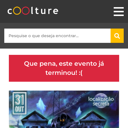
Que pena, este evento já
terminou! :(