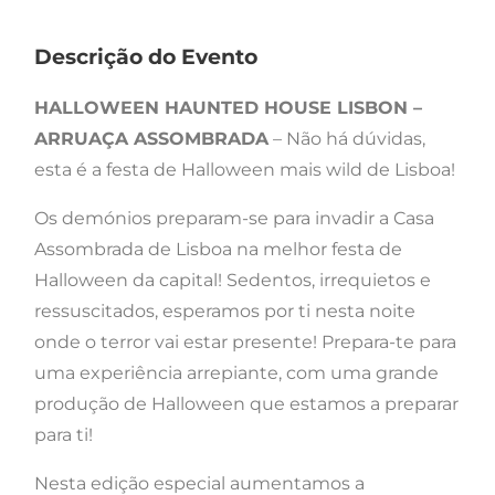
Descrição do Evento
HALLOWEEN HAUNTED HOUSE LISBON –
ARRUAÇA ASSOMBRADA
– Não há dúvidas,
esta é a festa de Halloween mais wild de Lisboa!
Os demónios preparam-se para invadir a Casa
Assombrada de Lisboa na melhor festa de
Halloween da capital! Sedentos, irrequietos e
ressuscitados, esperamos por ti nesta noite
onde o terror vai estar presente! Prepara-te para
uma experiência arrepiante, com uma grande
produção de Halloween que estamos a preparar
para ti!
Nesta edição especial aumentamos a