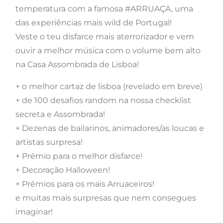
temperatura com a famosa #ARRUAÇA, uma
das experiências mais wild de Portugal!
Veste o teu disfarce mais aterrorizador e vem
ouvir a melhor música com o volume bem alto
na Casa Assombrada de Lisboa!
+ o melhor cartaz de lisboa (revelado em breve)
+ de 100 desafios random na nossa checklist
secreta e Assombrada!
+ Dezenas de bailarinos, animadores/as loucas e
artistas surpresa!
+ Prémio para o melhor disfarce!
+ Decoração Halloween!
+ Prémios para os mais Arruaceiros!
e muitas mais surpresas que nem consegues
imaginar!