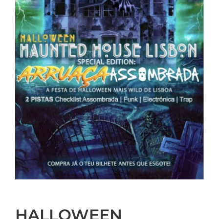
HALLOWEEN