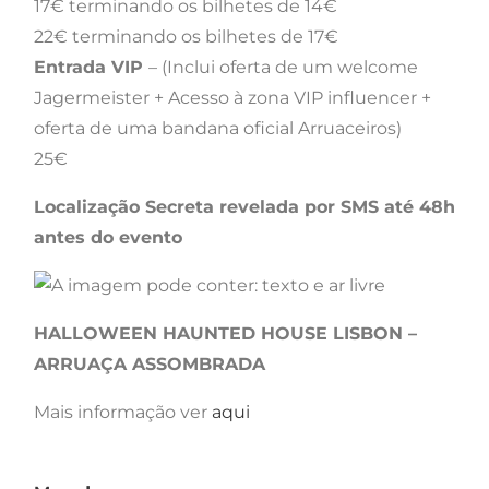
17€ terminando os bilhetes de 14€
22€ terminando os bilhetes de 17€
Entrada VIP
– (Inclui oferta de um welcome
Jagermeister + Acesso à zona VIP influencer +
oferta de uma bandana oficial Arruaceiros)
25€
Localização Secreta revelada por SMS até 48h
antes do evento
HALLOWEEN HAUNTED HOUSE LISBON –
ARRUAÇA ASSOMBRADA
Mais informação ver
aqui