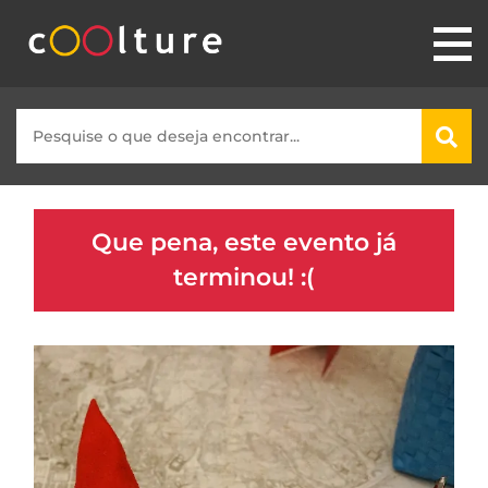
Que pena, este evento já
terminou! :(