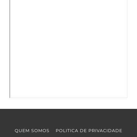
QUEM SOMOS
POLITICA DE PRIVACIDADE