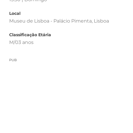
Local
Museu de Lisboa - Palácio Pimenta, Lisboa
Classificação Etária
M/03 anos
PUB