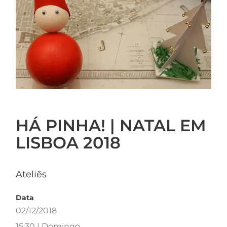
HÁ PINHA! | NATAL EM
LISBOA 2018
Ateliês
Data
02/12/2018
15:30 | Domingo