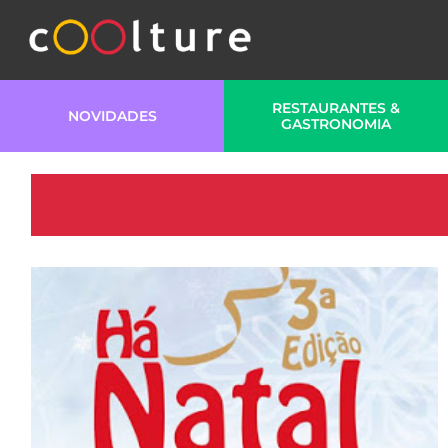
RESTAURANTES &
NOVIDADES
GASTRONOMIA