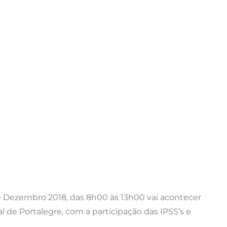
 Dezembro 2018, das 8h00 às 13h00 vai acontecer
 de Portalegre, com a participação das IPSS’s e