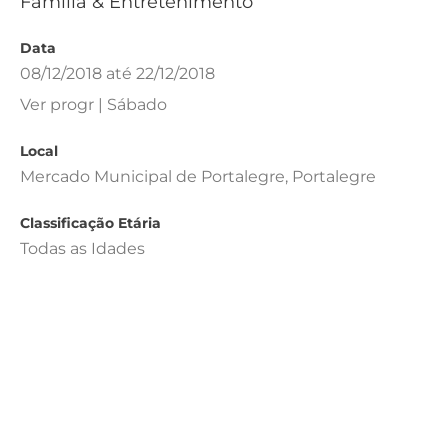
Família & Entretenimento
Data
08/12/2018 até 22/12/2018
Ver progr | Sábado
Local
Mercado Municipal de Portalegre, Portalegre
Classificação Etária
Todas as Idades