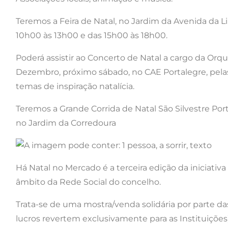
Teremos a Feira de Natal, no Jardim da Avenida da L
10h00 às 13h00 e das 15h00 às 18h00.
Poderá assistir ao Concerto de Natal a cargo da Orqu
Dezembro, próximo sábado, no CAE Portalegre, pela
temas de inspiração natalícia.
Teremos a Grande Corrida de Natal São Silvestre Por
no Jardim da Corredoura
Há Natal no Mercado é a terceira edição da iniciativ
âmbito da Rede Social do concelho.
Trata-se de uma mostra/venda solidária por parte das
lucros revertem exclusivamente para as Instituições