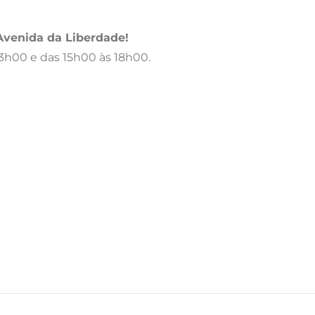
 Avenida da Liberdade!
13h00 e das 15h00 às 18h00.