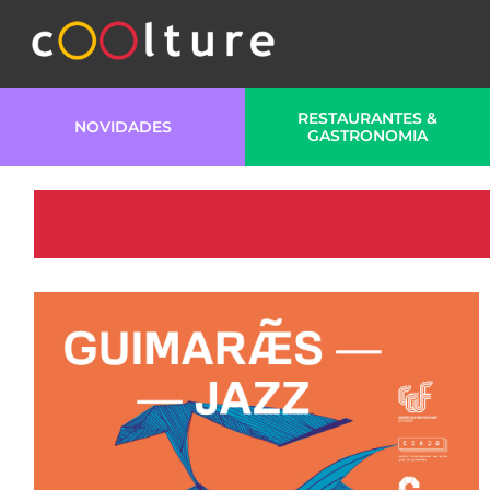
RESTAURANTES &
NOVIDADES
GASTRONOMIA