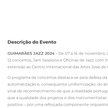
Descrição do Evento
GUIMARÃES JAZZ 2024
– De 07 a 16 de novembro, 
12 concertos, Jam Sessions e Oficinas de Jazz, com in
extensão ao Centro Internacional das Artes José de 
O programa de concertos destaca-se pela defesa da 
automatização e, consequente uniformização, do ato c
sinal de reconhecimento de que a realidade portu
que a qualidade dos projetos e dos instrumentistas
positiva –, por uma reforçada componente orquest