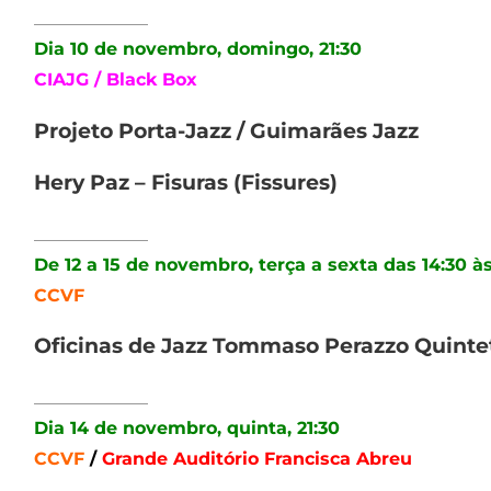
_____________
Dia 10 de novembro, domingo, 21:30
CIAJG / Black Box
Projeto Porta-Jazz / Guimarães Jazz
Hery Paz – Fisuras (Fissures)
_____________
De 12 a 15 de novembro, terça a sexta das 14:30 às
CCVF
Oficinas de Jazz Tommaso Perazzo Quinte
_____________
Dia 14 de novembro, quinta, 21:30
CCVF
/
Grande Auditório Francisca Abreu