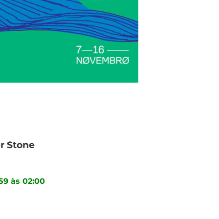
r Stone
59 às 02:00