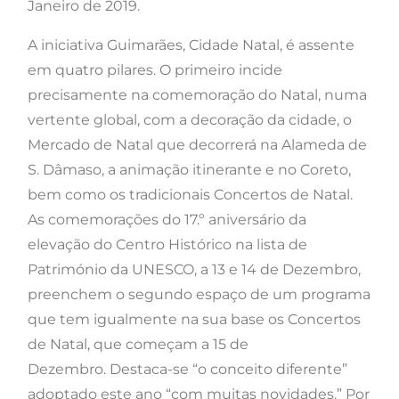
Janeiro de 2019.
A iniciativa Guimarães, Cidade Natal, é assente
em quatro pilares. O primeiro incide
precisamente na comemoração do Natal, numa
vertente global, com a decoração da cidade, o
Mercado de Natal que decorrerá na Alameda de
S. Dâmaso, a animação itinerante e no Coreto,
bem como os tradicionais Concertos de Natal.
As comemorações do 17.º aniversário da
elevação do Centro Histórico na lista de
Património da UNESCO, a 13 e 14 de Dezembro,
preenchem o segundo espaço de um programa
que tem igualmente na sua base os Concertos
de Natal, que começam a 15 de
Dezembro. Destaca-se “o conceito diferente”
adoptado este ano “com muitas novidades.” Por