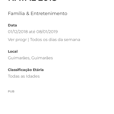
Família & Entretenimento
Data
01/12/2018 até 08/01/2019
Ver progr | Todos os dias da semana
Local
Guimarães, Guimarães
Classificação Etária
Todas as Idades
PUB