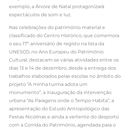
exemplo, a Árvore de Natal protagonizará
espectáculos de som e luz.
Nas celebrações do património material e
classificado do Centro Histórico, que comemora
o seu 17º aniversário de registo na lista da
UNESCO, no Ano Europeu do Património
Cultural, destacam-se várias atividades entre os
dias 13 e 14 de dezembro, desde a entrega dos
trabalhos elaborados pelas escolas no âmbito do
projeto “A minha turma adota um
monumento”, a inauguração da intervenção
urbana “As Paragens onde o Tempo Habita”, a
apresentação do Estudo Antropológico das
Festas Nicolinas e ainda a vertente do desporto
com a Corrida do Património, agendada para o