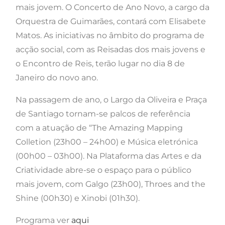
mais jovem. O Concerto de Ano Novo, a cargo da
Orquestra de Guimarães, contará com Elisabete
Matos. As iniciativas no âmbito do programa de
acção social, com as Reisadas dos mais jovens e
o Encontro de Reis, terão lugar no dia 8 de
Janeiro do novo ano.
Na passagem de ano, o Largo da Oliveira e Praça
de Santiago tornam-se palcos de referência
com a atuação de “The Amazing Mapping
Colletion (23h00 – 24h00) e Música eletrónica
(00h00 – 03h00). Na Plataforma das Artes e da
Criatividade abre-se o espaço para o público
mais jovem, com Galgo (23h00), Throes and the
Shine (00h30) e Xinobi (01h30).
Programa ver
aqui