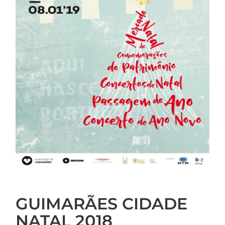
GUIMARÃES CIDADE
NATAL 2018