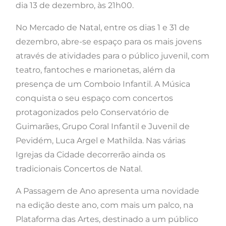
dia 13 de dezembro, às 21h00.
No Mercado de Natal, entre os dias 1 e 31 de
dezembro, abre-se espaço para os mais jovens
através de atividades para o público juvenil, com
teatro, fantoches e marionetas, além da
presença de um Comboio Infantil. A Música
conquista o seu espaço com concertos
protagonizados pelo Conservatório de
Guimarães, Grupo Coral Infantil e Juvenil de
Pevidém, Luca Argel e Mathilda. Nas várias
Igrejas da Cidade decorrerão ainda os
tradicionais Concertos de Natal.
A Passagem de Ano apresenta uma novidade
na edição deste ano, com mais um palco, na
Plataforma das Artes, destinado a um público