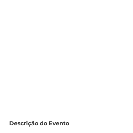
Descrição do Evento