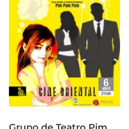
Grupo de Teatro Pim