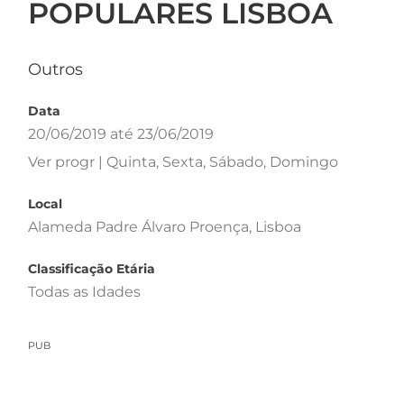
POPULARES LISBOA
Outros
Data
20/06/2019 até 23/06/2019
Ver progr | Quinta, Sexta, Sábado, Domingo
Local
Alameda Padre Álvaro Proença, Lisboa
Classificação Etária
Todas as Idades
PUB