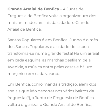
Grande Arraial de Benfica
– A Junta de
Freguesia de Benfica volta a organizar um dos
mais animados arraiais da cidade: o Grande
Arraial de Benfica.
Santos Populares é em Benfica! Junho é o mês
dos Santos Populares e a cidade de Lisboa
transforma-se numa grande festa! Há um arraial
em cada esquina, as marchas desfilam pela
Avenida, a música entra pelas casas e há um
manjerico em cada varanda.
Em Benfica, como manda a tradição, além dos
arraiais que irão decorrer nos vários bairros da
freguesia (*), a Junta de Freguesia de Benfica
volta a organizar o Grande Arraial de Benfica,