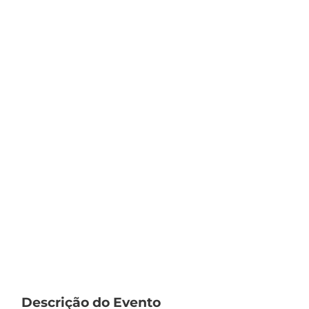
Descrição do Evento