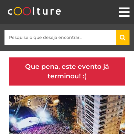
Que pena, este evento já
terminou! :(