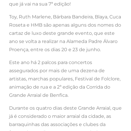
que já vai na sua 7ª edição!
Toy, Ruth Marlene, Bárbara Bandeira, Blaya, Cuca
Roseta e HMB são apenas alguns dos nomes do
cartaz de luxo deste grande evento, que este
ano se volta a realizar na Alameda Padre Álvaro
Proença, entre os dias 20 e 23 de junho.
Este ano há 2 palcos para concertos
assegurados por mais de uma dezena de
artistas, marchas populares, Festival de Folclore,
animação de rua e a 2ª edição da Corrida do
Grande Arraial de Benfica.
Durante os quatro dias deste Grande Arraial, que
já é considerado o maior arraial da cidade, as
barraquinhas das associações e clubes da