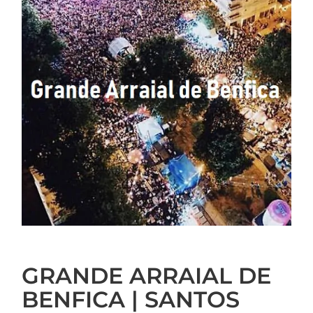
GRANDE ARRAIAL DE
BENFICA | SANTOS