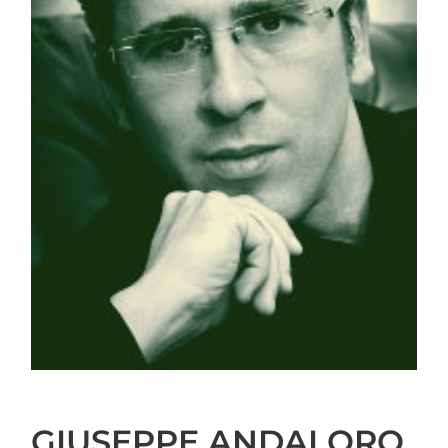
GIUSEPPE ANDALORO