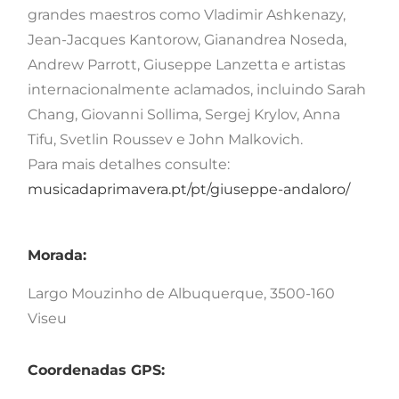
grandes maestros como Vladimir Ashkenazy,
Jean-Jacques Kantorow, Gianandrea Noseda,
Andrew Parrott, Giuseppe Lanzetta e artistas
internacionalmente aclamados, incluindo Sarah
Chang, Giovanni Sollima, Sergej Krylov, Anna
Tifu, Svetlin Roussev e John Malkovich.
Para mais detalhes consulte:
musicadaprimavera.pt/pt/giuseppe-andaloro/
Morada:
Largo Mouzinho de Albuquerque, 3500-160
Viseu
Coordenadas GPS: