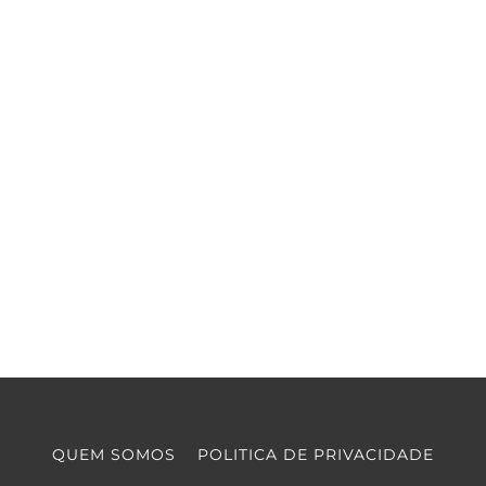
QUEM SOMOS
POLITICA DE PRIVACIDADE