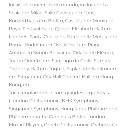
locais de concertos do mundo, incluindo La
Scala em Milão, Salle Gaveau em Paris,
Konzerthaus em Berlim, Gasteig em Munique,
Royal Festival Hall e Queen Elizabeth Hall em
Londres, Santa Cecilia no Parco della Musica em
Roma, Rudolfinum Dvoák Hall em Praga,
Anfiteatro Simón Bolívar na Cidade do México,
Teatro Oriente em Santiago do Chile, Sumida
Triphony Hall em Tóquio, Esplanade Auditorium
em Singapura, City Hall Concert Hall em Hong
Kong, etc.
Toca regularmente com grandes orquestras
(London Philharmonic, NHK Symphony,
Singapore Symphony, Hong Kong Philharmonic,
Philharmonische Camerata Berlin, London
Mozart Players, Czech Philharmonic Orchestra) e