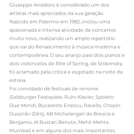
Giuseppe Andaloro é considerado um dos
artistas mais apreciados da sua geração.
Nascido em Palermo em 1982, iniciou uma
apaixonada e intensa atividade de concertos
muito novo, realizando um amplo repertório
que vai do Renascimento à música moderna e
contemporânea. O seu arranjo para dois pianos e
dois violoncelos de Rite of Spring, de Stravinsky,
foi aclamado pela crítica e esgotado na noite da
estreia.
Foi convidado de festivais de renome
(Salzburger Festspiele, Ruhr Klavier, Spoleto
Due Mondi, Bucareste Enescu, Ravello, Chopin
Duszniki-Zdròj, AB Michelangeli de Brescia e
Bergamo, Al Bustan Beirute, Mehli-Mehta
Mumbai) e em alguns dos mais importantes