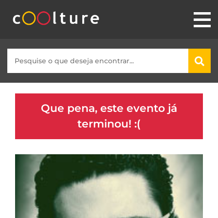
Que pena, este evento já
terminou! :(