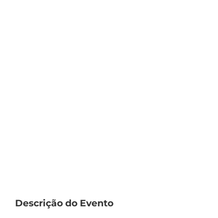
Descrição do Evento