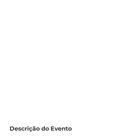
Descrição do Evento