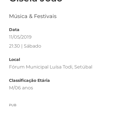
Música & Festivais
Data
11/05/2019
21:30 | Sábado
Local
Fórum Municipal Luísa Todi, Setúbal
Classificação Etária
M/06 anos
PUB