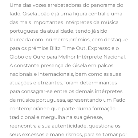
Uma das vozes arrebatadoras do panorama do
fado, Gisela João é já uma figura central e uma
das mais importantes intérpretes da música
portuguesa da atualidade, tendo já sido
laureada com inúmeros prémios, com destaque
para os prémios Blitz, Time Out, Expresso e o
Globo de Ouro para Melhor Intérprete Nacional.
A constante presença de Gisela em palcos
nacionais e internacionais, bem como as suas
atuações eletrizantes, foram determinantes
para consagrar-se entre os demais intérpretes
da música portuguesa, apresentando um Fado
contemporâneo que parte duma formação
tradicional e mergulha na sua génese,
reencontra a sua autenticidade, questiona os
seus excessos e maneirismos, para se tornar por