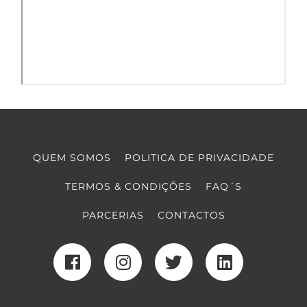
QUEM SOMOS
POLITICA DE PRIVACIDADE
TERMOS & CONDIÇÕES
FAQ´S
PARCERIAS
CONTACTOS