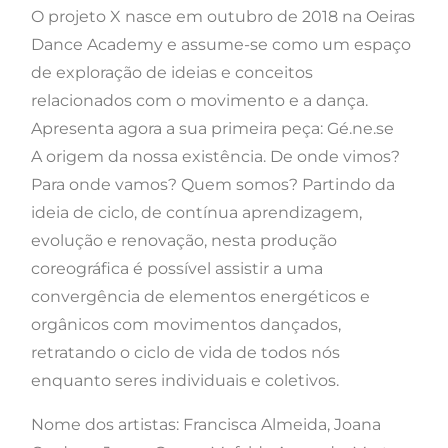
O projeto X nasce em outubro de 2018 na Oeiras
Dance Academy e assume-se como um espaço
de exploração de ideias e conceitos
relacionados com o movimento e a dança.
Apresenta agora a sua primeira peça: Gé.ne.se
A origem da nossa existência. De onde vimos?
Para onde vamos? Quem somos? Partindo da
ideia de ciclo, de contínua aprendizagem,
evolução e renovação, nesta produção
coreográfica é possível assistir a uma
convergência de elementos energéticos e
orgânicos com movimentos dançados,
retratando o ciclo de vida de todos nós
enquanto seres individuais e coletivos.
Nome dos artistas: Francisca Almeida, Joana