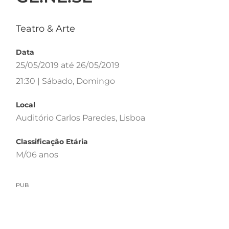
Teatro & Arte
Data
25/05/2019 até 26/05/2019
21:30 | Sábado, Domingo
Local
Auditório Carlos Paredes, Lisboa
Classificação Etária
M/06 anos
PUB