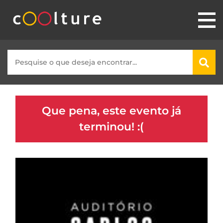
Que pena, este evento já
terminou! :(