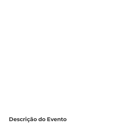
Descrição do Evento