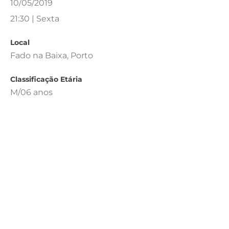
10/05/2019
21:30 | Sexta
Local
Fado na Baixa, Porto
Classificação Etária
M/06 anos