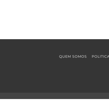
QUEM SOMOS
POLITIC