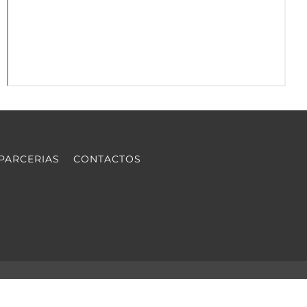
PARCERIAS
CONTACTOS