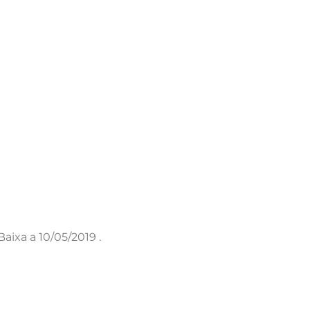
ixa a 10/05/2019 .