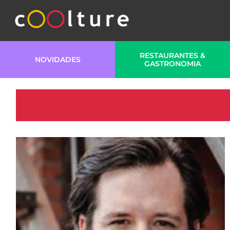
RESTAURANTES &
NOVIDADES
GASTRONOMIA