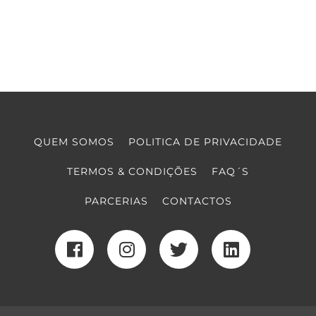
QUEM SOMOS
POLITICA DE PRIVACIDADE
TERMOS & CONDIÇÕES
FAQ´S
PARCERIAS
CONTACTOS