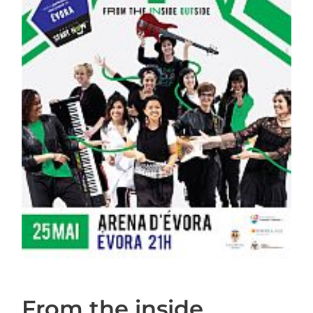
From the inside