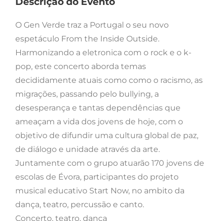
Descrição do Evento
O Gen Verde traz a Portugal o seu novo
espetáculo From the Inside Outside.
Harmonizando a eletronica com o rock e o k-
pop, este concerto aborda temas
decididamente atuais como como o racismo, as
migrações, passando pelo bullying, a
desesperança e tantas dependências que
ameaçam a vida dos jovens de hoje, com o
objetivo de difundir uma cultura global de paz,
de diálogo e unidade através da arte.
Juntamente com o grupo atuarão 170 jovens de
escolas de Évora, participantes do projeto
musical educativo Start Now, no ambito da
dança, teatro, percussão e canto.
Concerto, teatro, dança