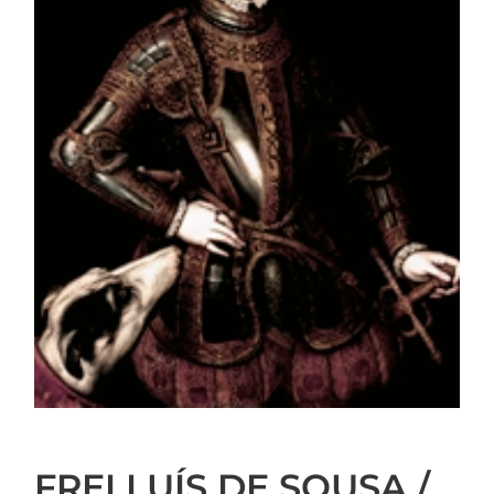
FREI LUÍS DE SOUSA /