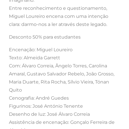
imaginário.
Entre reconhecimento e questionamento,
Miguel Loureiro encena com uma intenção
clara: darmo-nos a ler através deste legado.
Desconto 50% para estudantes
Encenação: Miguel Loureiro
Texto: Almeida Garrett
Com: Álvaro Correia, Ângelo Torres, Carolina
Amaral, Gustavo Salvador Rebelo, João Grosso,
Maria Duarte, Rita Rocha, Sílvio Vieira, Tónan
Quito
Cenografia: André Guedes
Figurinos: José António Tenente
Desenho de luz: José Álvaro Correia
Assistência de encenação: Gonçalo Ferreira de