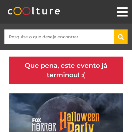
Que pena, este evento já
terminou! :(