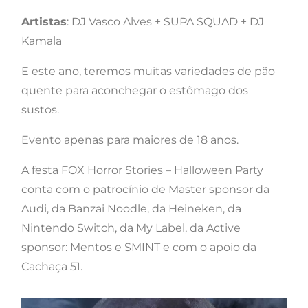
Artistas
: DJ Vasco Alves + SUPA SQUAD + DJ
Kamala
E este ano, teremos muitas variedades de pão
quente para aconchegar o estômago dos
sustos.
Evento apenas para maiores de 18 anos.
A festa FOX Horror Stories – Halloween Party
conta com o patrocínio de Master sponsor da
Audi, da Banzai Noodle, da Heineken, da
Nintendo Switch, da My Label, da Active
sponsor: Mentos e SMINT e com o apoio da
Cachaça 51.