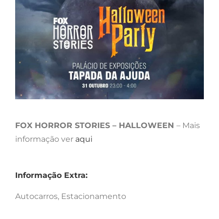
FOX HORROR STORIES – HALLOWEEN
– Mais
informação ver
aqui
Informação Extra:
Autocarros, Estacionamento