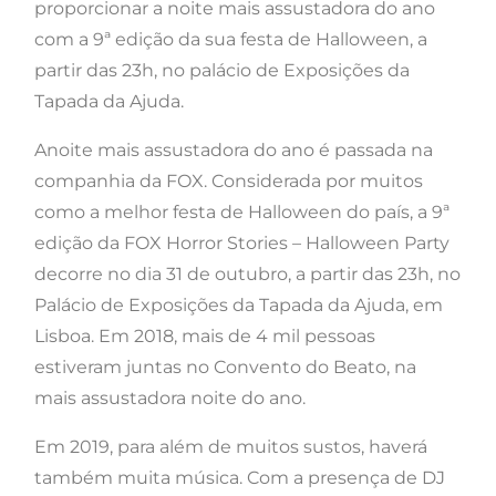
proporcionar a noite mais assustadora do ano
com a 9ª edição da sua festa de Halloween, a
partir das 23h, no palácio de Exposições da
Tapada da Ajuda.
Anoite mais assustadora do ano é passada na
companhia da FOX. Considerada por muitos
como a melhor festa de Halloween do país, a 9ª
edição da FOX Horror Stories – Halloween Party
decorre no dia 31 de outubro, a partir das 23h, no
Palácio de Exposições da Tapada da Ajuda, em
Lisboa. Em 2018, mais de 4 mil pessoas
estiveram juntas no Convento do Beato, na
mais assustadora noite do ano.
Em 2019, para além de muitos sustos, haverá
também muita música. Com a presença de DJ