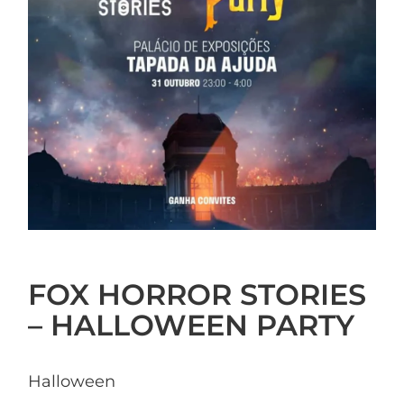
FOX HORROR STORIES
– HALLOWEEN PARTY
Halloween