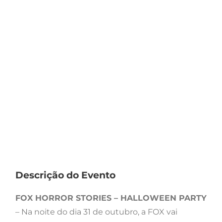
Descrição do Evento
FOX HORROR STORIES – HALLOWEEN PARTY
– Na noite do dia 31 de outubro, a FOX vai