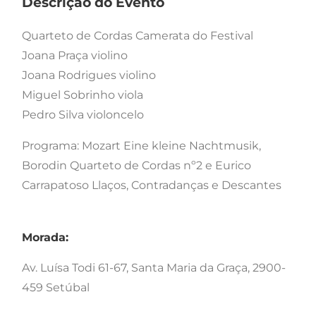
Descrição do Evento
Quarteto de Cordas Camerata do Festival
Joana Praça violino
Joana Rodrigues violino
Miguel Sobrinho viola
Pedro Silva violoncelo
Programa: Mozart Eine kleine Nachtmusik,
Borodin Quarteto de Cordas nº2 e Eurico
Carrapatoso Llaços, Contradanças e Descantes
Morada:
Av. Luísa Todi 61-67, Santa Maria da Graça, 2900-
459 Setúbal