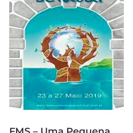
FMS – Uma Pequena