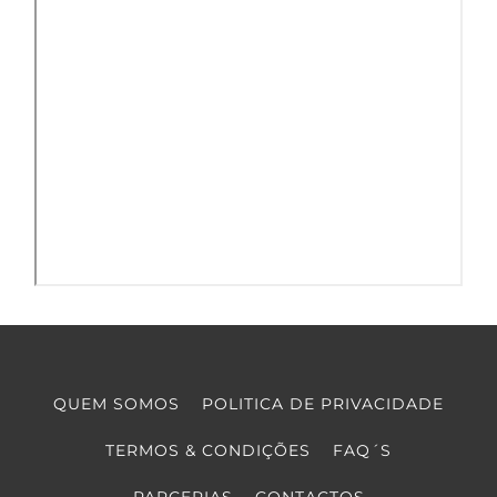
QUEM SOMOS
POLITICA DE PRIVACIDADE
TERMOS & CONDIÇÕES
FAQ´S