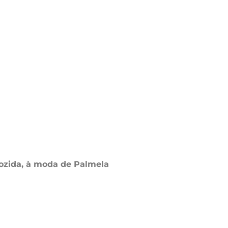
cozida, à moda de Palmela