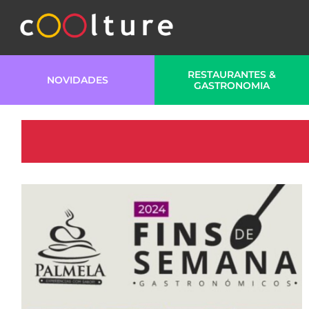
RESTAURANTES &
NOVIDADES
GASTRONOMIA