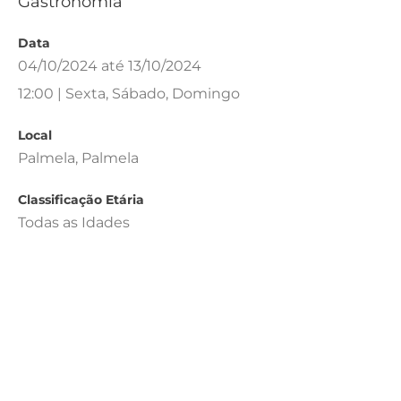
Gastronomia
Data
04/10/2024 até 13/10/2024
12:00 | Sexta, Sábado, Domingo
Local
Palmela, Palmela
Classificação Etária
Todas as Idades