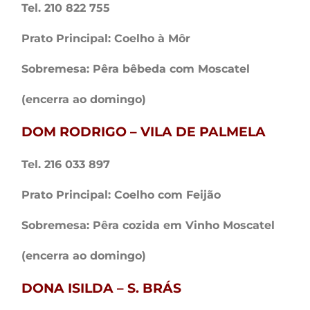
Tel. 210 822 755
Prato Principal: Coelho à Môr
Sobremesa: Pêra bêbeda com Moscatel
(encerra ao domingo)
DOM RODRIGO – VILA DE PALMELA
Tel. 216 033 897
Prato Principal: Coelho com Feijão
Sobremesa: Pêra cozida em Vinho Moscatel
(encerra ao domingo)
DONA ISILDA – S. BRÁS