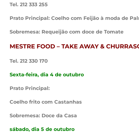
Tel. 212 333 255
Prato Principal: Coelho com Feijão à moda de Pa
Sobremesa: Requeijão com doce de Tomate
MESTRE FOOD – TAKE AWAY & CHURRASQ
Tel. 212 330 170
Sexta-feira, dia 4 de outubro
Prato Principal:
Coelho frito com Castanhas
Sobremesa: Doce da Casa
sábado, dia 5 de outubro