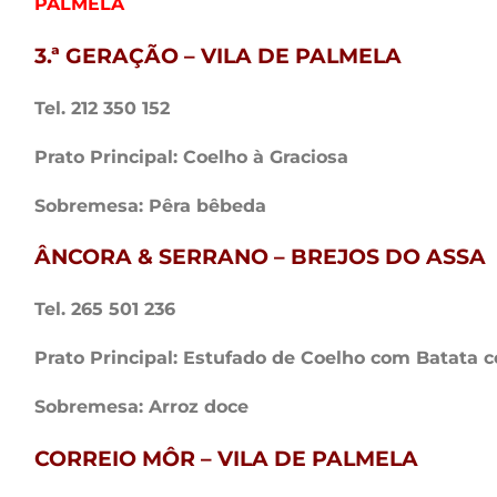
PALMELA
3.ª GERAÇÃO – VILA DE PALMELA
Tel. 212 350 152
Prato Principal: Coelho à Graciosa
Sobremesa: Pêra bêbeda
ÂNCORA & SERRANO – BREJOS DO ASSA
Tel. 265 501 236
Prato Principal: Estufado de Coelho com Batata 
Sobremesa: Arroz doce
CORREIO MÔR – VILA DE PALMELA