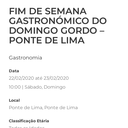
FIM DE SEMANA
GASTRONÓMICO DO
DOMINGO GORDO –
PONTE DE LIMA
Gastronomia
Data
22/02/2020 até 23/02/2020
10:00 | Sábado, Domingo
Local
Ponte de Lima, Ponte de Lima
Classificação Etária