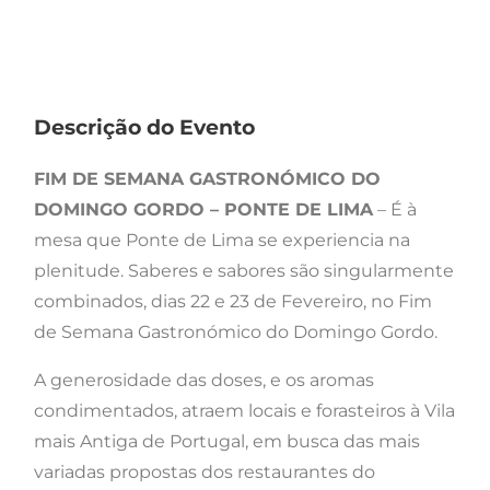
Descrição do Evento
FIM DE SEMANA GASTRONÓMICO DO
DOMINGO GORDO – PONTE DE LIMA
– É à
mesa que Ponte de Lima se experiencia na
plenitude. Saberes e sabores são singularmente
combinados, dias 22 e 23 de Fevereiro, no Fim
de Semana Gastronómico do Domingo Gordo.
A generosidade das doses, e os aromas
condimentados, atraem locais e forasteiros à Vila
mais Antiga de Portugal, em busca das mais
variadas propostas dos restaurantes do