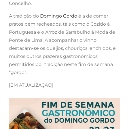
Concelho.
A tradição do
Domingo Gordo
é a de comer
pratos bem recheados, tais como o Cozido à
Portuguesa e o Arroz de Sarrabulho à Moda de
Ponte de Lima. A acompanhar o vinho,
destacam-se os queijos, chouriços, enchidos, e
muitos outros prazeres gastronómicos
permitidos por tradição neste fim de semana
“gordo”.
[EM ATUALIZAÇÃO]