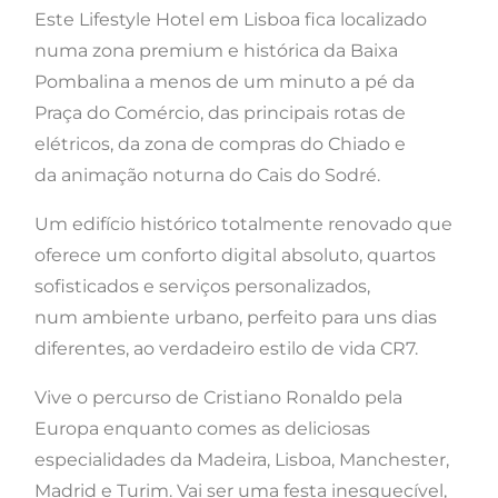
Este Lifestyle Hotel em Lisboa fica localizado
numa zona premium e histórica da Baixa
Pombalina a menos de um minuto a pé da
Praça do Comércio, das principais rotas de
elétricos, da zona de compras do Chiado e
da animação noturna do Cais do Sodré.
Um edifício histórico totalmente renovado que
oferece um conforto digital absoluto, quartos
sofisticados e serviços personalizados,
num ambiente urbano, perfeito para uns dias
diferentes, ao verdadeiro estilo de vida CR7.
Vive o percurso de Cristiano Ronaldo pela
Europa enquanto comes as deliciosas
especialidades da Madeira, Lisboa, Manchester,
Madrid e Turim. Vai ser uma festa inesquecível,