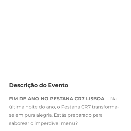
Descrição do Evento
FIM DE ANO NO PESTANA CR7 LISBOA
– Na
última noite do ano, o Pestana CR7 transforma-
se em pura alegria. Estás preparado para
saborear o imperdível menu?