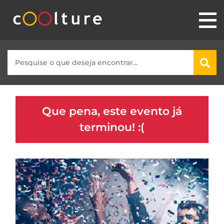
Que pena, este evento já
terminou! :(