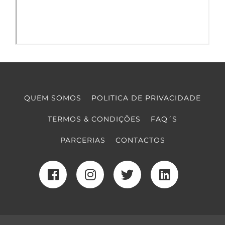
QUEM SOMOS
POLITICA DE PRIVACIDADE
TERMOS & CONDIÇÕES
FAQ´S
PARCERIAS
CONTACTOS