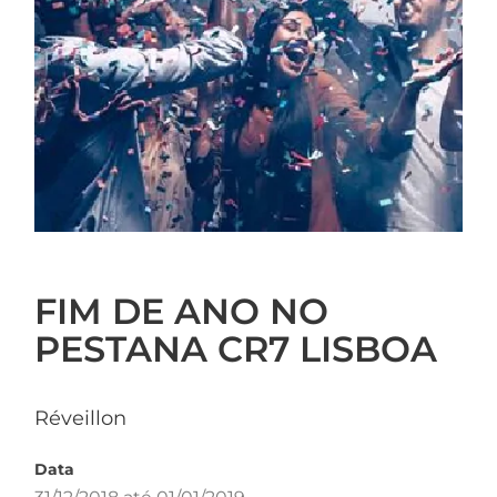
FIM DE ANO NO
PESTANA CR7 LISBOA
Réveillon
Data