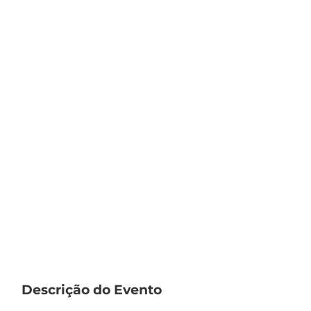
Descrição do Evento