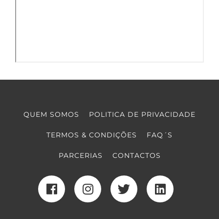
QUEM SOMOS
POLITICA DE PRIVACIDADE
TERMOS & CONDIÇÕES
FAQ´S
PARCERIAS
CONTACTOS