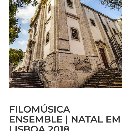
FILOMÚSICA
ENSEMBLE | NATAL EM
LISBOA 2018