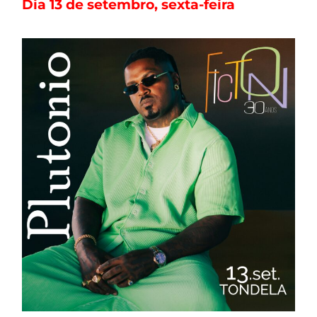
Dia 13 de setembro, sexta-feira