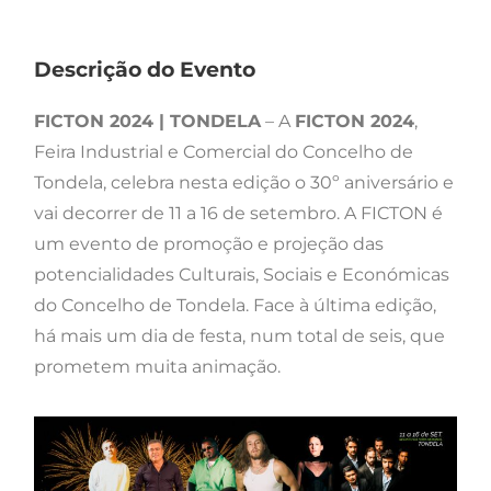
Descrição do Evento
FICTON 2024 | TONDELA
– A
FICTON 2024
,
Feira Industrial e Comercial do Concelho de
Tondela, celebra nesta edição o 30º aniversário e
vai decorrer de 11 a 16 de setembro. A FICTON é
um evento de promoção e projeção das
potencialidades Culturais, Sociais e Económicas
do Concelho de Tondela. Face à última edição,
há mais um dia de festa, num total de seis, que
prometem muita animação.