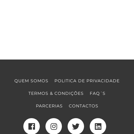
QUEM SOMOS
POLITICA DE PRIVACIDADE
TERMOS & CONDIÇÕES
FAQ´S
PARCERIAS
CONTACTOS