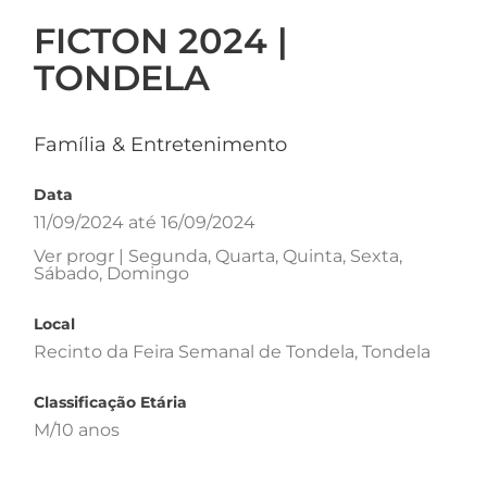
FICTON 2024 |
TONDELA
Família & Entretenimento
Data
11/09/2024 até 16/09/2024
Ver progr | Segunda, Quarta, Quinta, Sexta,
Sábado, Domingo
Local
Recinto da Feira Semanal de Tondela, Tondela
Classificação Etária
M/10 anos