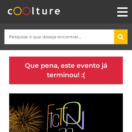
Que pena, este evento já
terminou! :(