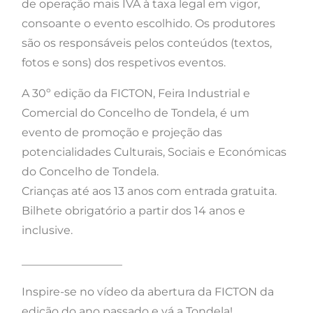
de operação mais IVA à taxa legal em vigor,
consoante o evento escolhido. Os produtores
são os responsáveis pelos conteúdos (textos,
fotos e sons) dos respetivos eventos.
A 30º edição da FICTON, Feira Industrial e
Comercial do Concelho de Tondela, é um
evento de promoção e projeção das
potencialidades Culturais, Sociais e Económicas
do Concelho de Tondela.
Crianças até aos 13 anos com entrada gratuita.
Bilhete obrigatório a partir dos 14 anos e
inclusive.
__________________
Inspire-se no vídeo da abertura da FICTON da
edição do ano passado e vá a Tondela!