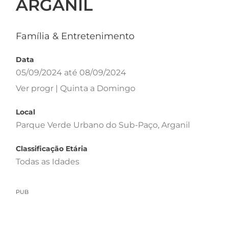
ARGANIL
Família & Entretenimento
Data
05/09/2024 até 08/09/2024
Ver progr | Quinta a Domingo
Local
Parque Verde Urbano do Sub-Paço, Arganil
Classificação Etária
Todas as Idades
PUB