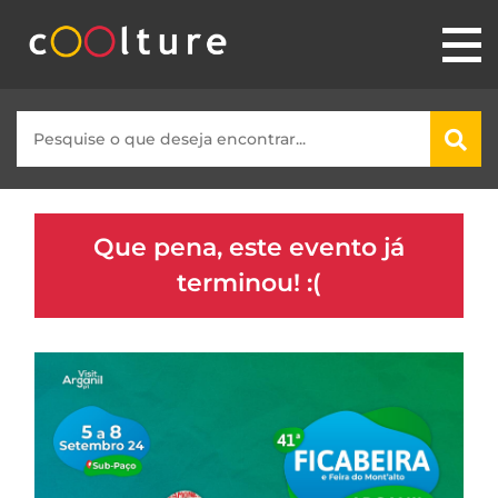
Que pena, este evento já
terminou! :(