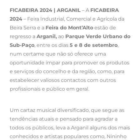
FICABEIRA 2024 | ARGANIL
– A
FICABEIRA
2024
– Feira Industrial, Comercial e Agrícola da
Beira Serra e a
Feira do Mont’Alto
estão de
regresso a
Arganil,
ao
Parque Verde Urbano do
Sub-Paço
, entre os dias
5 e 8 de setembro
,
num certame que não só oferece uma
oportunidade ímpar para promover os produtos
e serviços do concelho e da região, como, para
estabelecer valiosos contactos com outros
profissionais e público em geral.
Um cartaz musical diversificado, que segue as
tendências atuais e pensado para agradar a
todos os públicos, leva a Arganil alguns dos mais
conhecidos e artistas populares como, Nininho