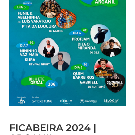
FICABEIRA 2024 |