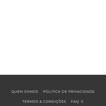
QUEM SOMOS
POLITICA DE PRIVACIDADE
TERMOS & CONDIÇÕES
FAQ´S