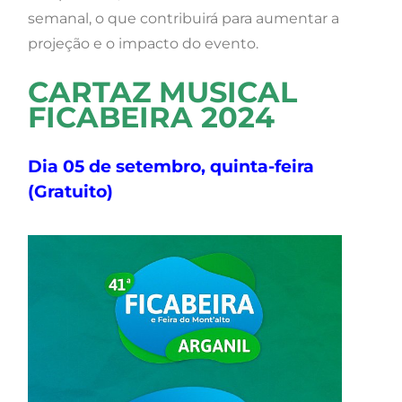
semanal, o que contribuirá para aumentar a
projeção e o impacto do evento.
CARTAZ MUSICAL
FICABEIRA 2024
Dia 05 de setembro, quinta-feira
(Gratuito)