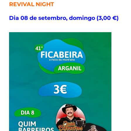
REVIVAL NIGHT
Dia 08 de setembro, domingo (3,00 €)