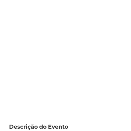
Descrição do Evento