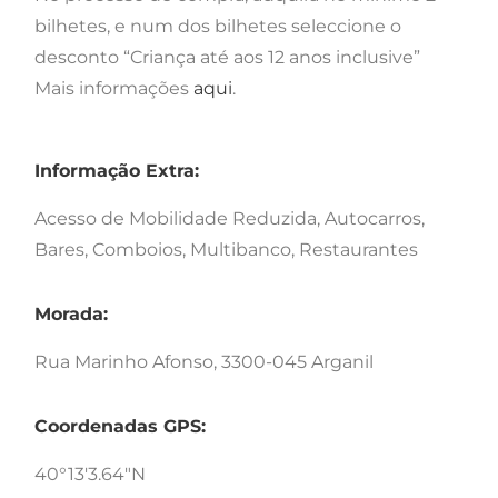
bilhetes, e num dos bilhetes seleccione o
desconto “Criança até aos 12 anos inclusive”
Mais informações
aqui
.
Informação Extra:
Acesso de Mobilidade Reduzida, Autocarros,
Bares, Comboios, Multibanco, Restaurantes
Morada:
Rua Marinho Afonso, 3300-045 Arganil
Coordenadas GPS:
40°13'3.64"N