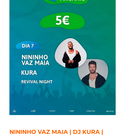
NININHO VAZ MAIA | DJ KURA |