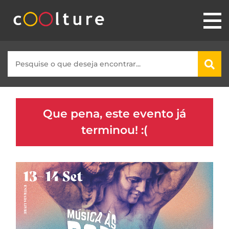
Que pena, este evento já
terminou! :(