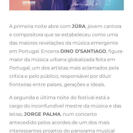
A primeira noite abre com
JÜRA
, jovem cantora
e compositora que se estabeleceu como uma
das maiores revelações da música emergente
em Portugal. Encerra
DINO D’SANTIAGO
, figura-
maior da música urbana globalizada feita em
Portugal, um dos artistas mais aclamados pela
crítica e pelo público, responsável por diluir
fronteiras entre países, gerações e ideais.
A segunda e última noite do festival está a
cargo do inconfundível mestre da música e das
letras,
JORGE PALMA
, num concerto
antecedido pelos acordes de um dos mais
interessantes projetos do panorama musical