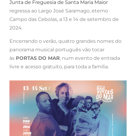
Junta de Freguesia de Santa Maria Maior
regressa ao Largo José Saramago, eterno
Campo das Cebolas, a 13 e 14 de setembro de
2024.
Encerrando o verão, quatro grandes nomes do
panorama musical português vão tocar
às
PORTAS DO MAR
, num evento de entrada
livre e acesso gratuito, para toda a família.