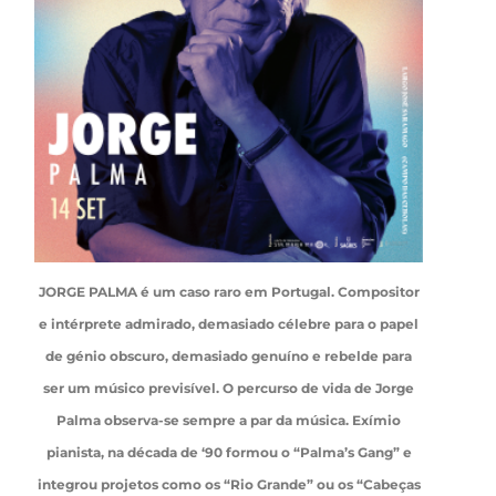
JORGE PALMA é um caso raro em Portugal. Compositor
e intérprete admirado, demasiado célebre para o papel
de génio obscuro, demasiado genuíno e rebelde para
ser um músico previsível. O percurso de vida de Jorge
Palma observa-se sempre a par da música. Exímio
pianista, na década de ‘90 formou o “Palma’s Gang” e
integrou projetos como os “Rio Grande” ou os “Cabeças