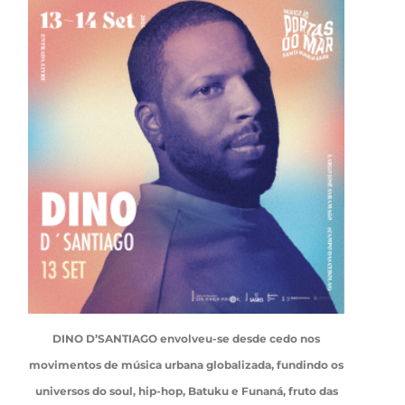
DINO D’SANTIAGO envolveu-se desde cedo nos
movimentos de música urbana globalizada, fundindo os
universos do soul, hip-hop, Batuku e Funaná, fruto das