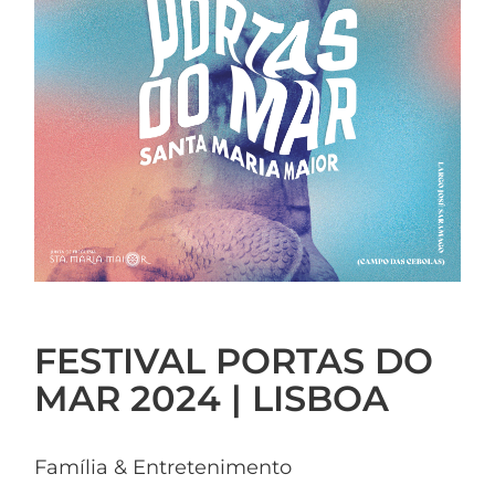
FESTIVAL PORTAS DO
MAR 2024 | LISBOA
Família & Entretenimento