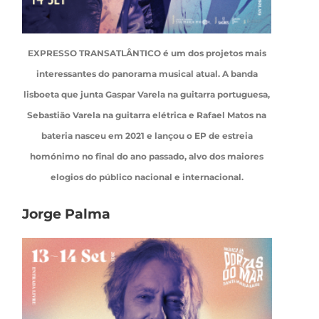
EXPRESSO TRANSATLÂNTICO é um dos projetos mais
interessantes do panorama musical atual. A banda
lisboeta que junta Gaspar Varela na guitarra portuguesa,
Sebastião Varela na guitarra elétrica e Rafael Matos na
bateria nasceu em 2021 e lançou o EP de estreia
homónimo no final do ano passado, alvo dos maiores
elogios do público nacional e internacional.
Jorge Palma