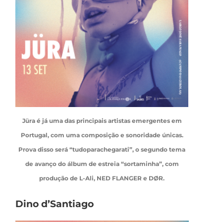
Jüra é já uma das principais artistas emergentes em
Portugal, com uma composição e sonoridade únicas.
Prova disso será “tudoparachegarati”, o segundo tema
de avanço do álbum de estreia “sortaminha”, com
produção de L-Ali, NED FLANGER e DØR.
Dino d’Santiago