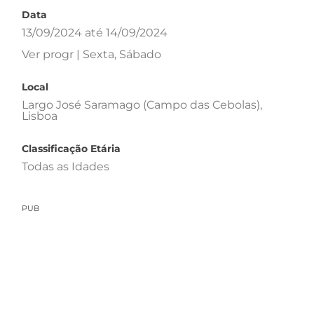
Data
13/09/2024 até 14/09/2024
Ver progr | Sexta, Sábado
Local
Largo José Saramago (Campo das Cebolas),
Lisboa
Classificação Etária
Todas as Idades
PUB