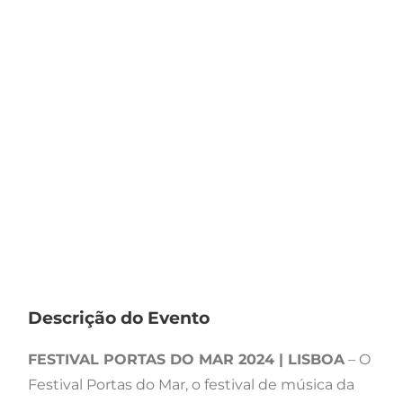
Descrição do Evento
FESTIVAL PORTAS DO MAR 2024 | LISBOA
– O
Festival Portas do Mar, o festival de música da