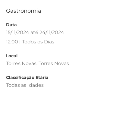
Gastronomia
Data
15/11/2024 até 24/11/2024
12:00 | Todos os Dias
Local
Torres Novas, Torres Novas
Classificação Etária
Todas as Idades