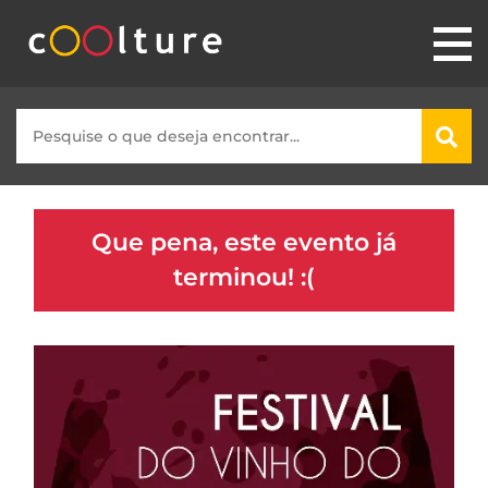
Que pena, este evento já
terminou! :(