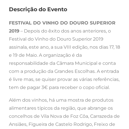
Descrição do Evento
FESTIVAL DO VINHO DO DOURO SUPERIOR
2019
– Depois do êxito dos anos anteriores, o
Festival do Vinho do Douro Superior 2019
assinala, este ano, a sua VIII edição, nos dias 17, 18
e 19 de Maio. A organização é da
responsabilidade da Câmara Municipal e conta
com a produção da Grandes Escolhas. A entrada
é livre mas, se quiser provar as várias referências,
tem de pagar 3€ para receber o copo oficial.
Além dos vinhos, há uma mostra de produtos
alimentares típicos da região, que abrange os
concelhos de Vila Nova de Foz Côa, Carrazeda de
Ansiães, Figueira de Castelo Rodrigo, Freixo de