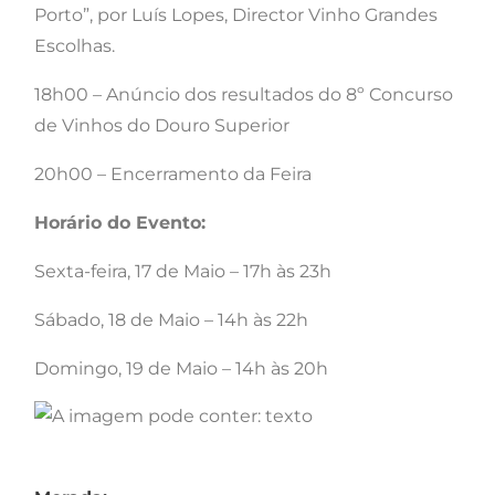
Porto”, por Luís Lopes, Director Vinho Grandes
Escolhas.
18h00 – Anúncio dos resultados do 8º Concurso
de Vinhos do Douro Superior
20h00 – Encerramento da Feira
Horário do Evento:
Sexta-feira, 17 de Maio – 17h às 23h
Sábado, 18 de Maio – 14h às 22h
Domingo, 19 de Maio – 14h às 20h