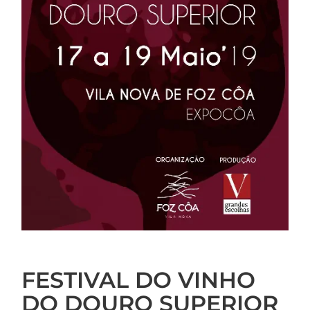
FESTIVAL DO VINHO
DO DOURO SUPERIOR