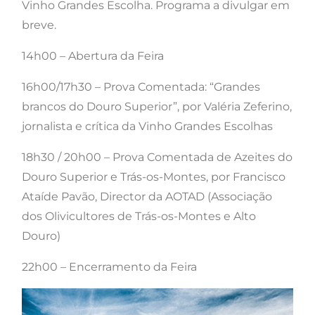
Vinho Grandes Escolha. Programa a divulgar em
breve.
14h00 – Abertura da Feira
16h00/17h30 – Prova Comentada: “Grandes
brancos do Douro Superior”, por Valéria Zeferino,
jornalista e crítica da Vinho Grandes Escolhas
18h30 / 20h00 – Prova Comentada de Azeites do
Douro Superior e Trás-os-Montes, por Francisco
Ataíde Pavão, Director da AOTAD (Associação
dos Olivicultores de Trás-os-Montes e Alto
Douro)
22h00 – Encerramento da Feira