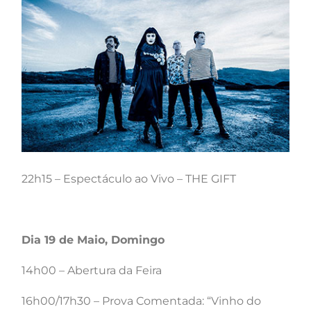
22h15 – Espectáculo ao Vivo – THE GIFT
Dia 19 de Maio, Domingo
14h00 – Abertura da Feira
16h00/17h30 – Prova Comentada: “Vinho do