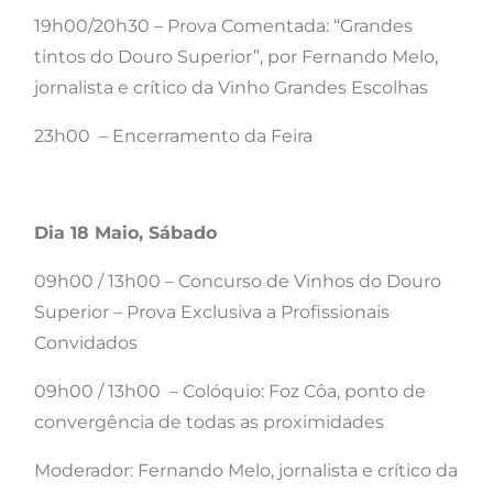
19h00/20h30 – Prova Comentada: “Grandes
tintos do Douro Superior”, por Fernando Melo,
jornalista e crítico da Vinho Grandes Escolhas
23h00 – Encerramento da Feira
Dia 18 Maio, Sábado
09h00 / 13h00 – Concurso de Vinhos do Douro
Superior – Prova Exclusiva a Profissionais
Convidados
09h00 / 13h00 – Colóquio: Foz Côa, ponto de
convergência de todas as proximidades
Moderador: Fernando Melo, jornalista e crítico da