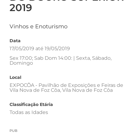
2019
Vinhos e Enoturismo
Data
17/05/2019 até 19/05/2019
Sex 17:00; Sab Dom 14:00: | Sexta, Sábado,
Domingo
Local
EXPOCÔA - Pavilhão de Exposições e Feiras de
Vila Nova de Foz Côa, Vila Nova de Foz Côa
Classificação Etária
Todas as Idades
PUB