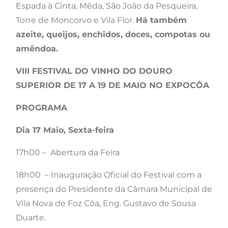
Espada à Cinta, Mêda, São João da Pesqueira,
Torre de Moncorvo e Vila Flor.
Há também
azeite, queijos, enchidos, doces, compotas ou
amêndoa.
VIII FESTIVAL DO VINHO DO DOURO
SUPERIOR DE 17 A 19 DE MAIO NO EXPOCÔA
PROGRAMA
Dia 17 Maio, Sexta-feira
17h00 – Abertura da Feira
18h00 – Inauguração Oficial do Festival com a
presença do Presidente da Câmara Municipal de
Vila Nova de Foz Côa, Eng. Gustavo de Sousa
Duarte.