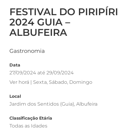
FESTIVAL DO PIRIPÍRI
2024 GUIA –
ALBUFEIRA
Gastronomia
Data
27/09/2024 até 29/09/2024
Ver horá | Sexta, Sábado, Domingo
Local
Jardim dos Sentidos (Guia), Albufeira
Classificação Etária
Todas as Idades