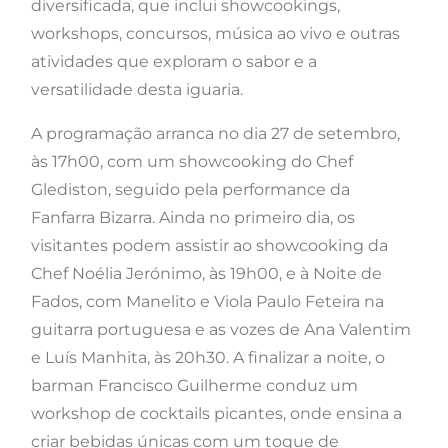
diversificada, que inclui showcookings,
workshops, concursos, música ao vivo e outras
atividades que exploram o sabor e a
versatilidade desta iguaria.
A programação arranca no dia 27 de setembro,
às 17h00, com um showcooking do Chef
Glediston, seguido pela performance da
Fanfarra Bizarra. Ainda no primeiro dia, os
visitantes podem assistir ao showcooking da
Chef Noélia Jerónimo, às 19h00, e à Noite de
Fados, com Manelito e Viola Paulo Feteira na
guitarra portuguesa e as vozes de Ana Valentim
e Luís Manhita, às 20h30. A finalizar a noite, o
barman Francisco Guilherme conduz um
workshop de cocktails picantes, onde ensina a
criar bebidas únicas com um toque de