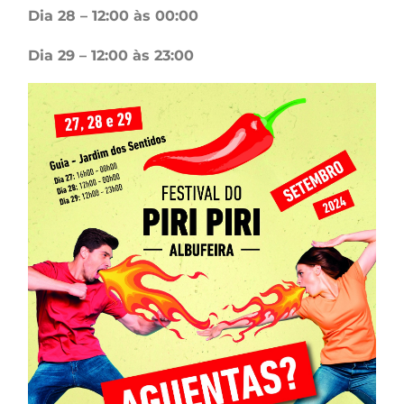
Dia 28 – 12:00 às 00:00
Dia 29 – 12:00 às 23:00