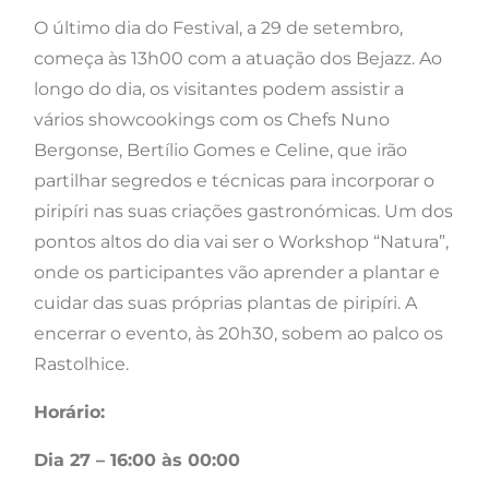
O último dia do Festival, a 29 de setembro,
começa às 13h00 com a atuação dos Bejazz. Ao
longo do dia, os visitantes podem assistir a
vários showcookings com os Chefs Nuno
Bergonse, Bertílio Gomes e Celine, que irão
partilhar segredos e técnicas para incorporar o
piripíri nas suas criações gastronómicas. Um dos
pontos altos do dia vai ser o Workshop “Natura”,
onde os participantes vão aprender a plantar e
cuidar das suas próprias plantas de piripíri. A
encerrar o evento, às 20h30, sobem ao palco os
Rastolhice.
Horário:
Dia 27 – 16:00 às 00:00