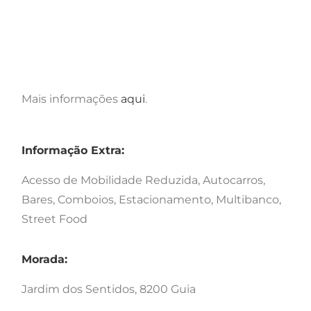
Mais informações
aqui
.
Informação Extra:
Acesso de Mobilidade Reduzida, Autocarros,
Bares, Comboios, Estacionamento, Multibanco,
Street Food
Morada:
Jardim dos Sentidos, 8200 Guia