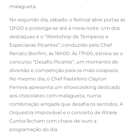
malagueta.
No segundo dia, sábado, o festival abre portas às
12h00 e prolonga-se até à meia-noite. Um dos
destaques é o “Workshop de Temperos e
Especiarias Picantes”, conduzido pelo Chef
Renato Bonfim, às 16h00. Às 17h00, estreia-se o
concurso “Desafio Picante”, um momento de
diversão e competição para os mais corajosos.
No mesmo dia, o Chef Pasteleiro Clayton
Ferreira apresenta um showcooking dedicado
aos chocolates com malagueta, numa
combinação arrojada que desafia os sentidos. A
Orquestra Improvável e o concerto de Ritiele
Cunha fecham com chave de ouro a
programação do dia.