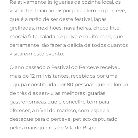
Relativamente às iguarias da cozinha local, os
visitantes terão ao dispor para além do perceve,
que é a razão de ser deste festival, lapas
grelhadas, mexilhões, navalheiras, choco frito,
moreia frita, salada de polvo e muito mais, que
certamente irão fazer a delícia de todos quantos
visitarem este evento.
O ano passado o Festival do Perceve recebeu
mais de 12 mil visitantes, recebidos por uma
equipa constituída por 80 pessoas que ao longo
de três dias serviu as melhores iguarias
gastronómicas que o concelho tem para
oferecer, a nível do marisco, com especial
destaque para o perceve, petisco capturado
pelos marisqueiros de Vila do Bispo.