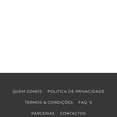
QUEM SOMOS
POLITICA DE PRIVACIDADE
TERMOS & CONDIÇÕES
FAQ´S
PARCERIAS
CONTACTOS