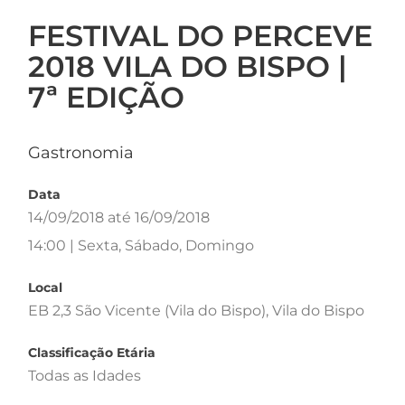
FESTIVAL DO PERCEVE
2018 VILA DO BISPO |
7ª EDIÇÃO
Gastronomia
Data
14/09/2018 até 16/09/2018
14:00 | Sexta, Sábado, Domingo
Local
EB 2,3 São Vicente (Vila do Bispo), Vila do Bispo
Classificação Etária
Todas as Idades