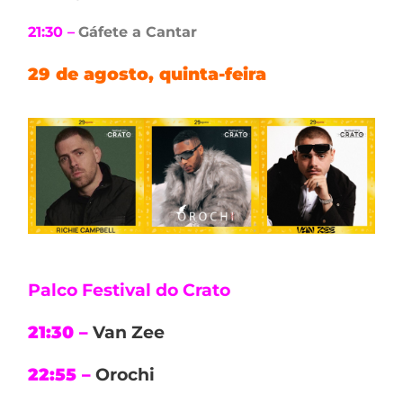
21:30 –
Gáfete a Cantar
29 de agosto, quinta-feira
Palco Festival do Crato
21:30 –
Van Zee
22:55 –
Orochi