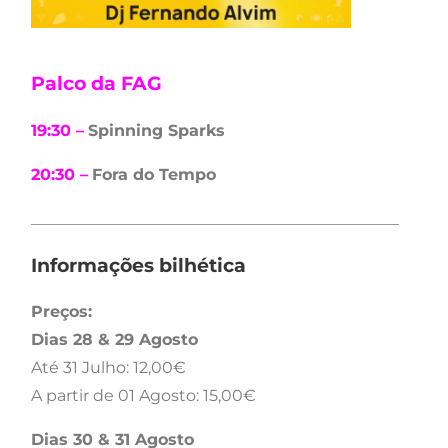
Palco da FAG
19:30 –
Spinning Sparks
20:30 –
Fora do Tempo
______________________________________________
Informações bilhética
Preços:
Dias 28 & 29 Agosto
Até 31 Julho: 12,00€
A partir de 01 Agosto: 15,00€
Dias 30 & 31 Agosto