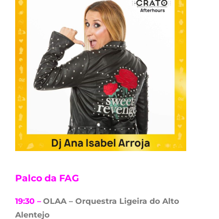
Palco da FAG
19:30 –
OLAA – Orquestra Ligeira do Alto
Alentejo