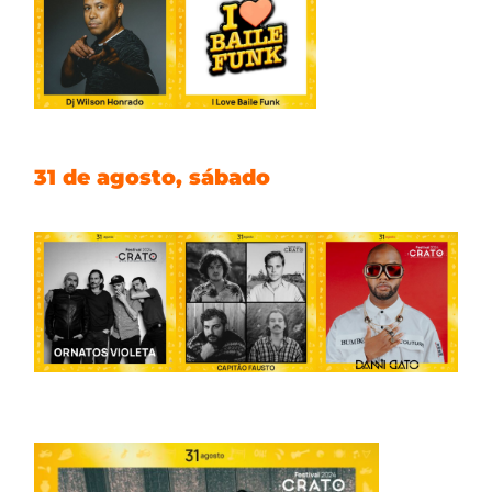
31 de agosto, sábado