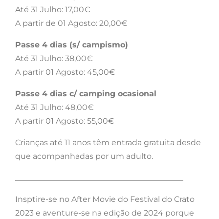
Até 31 Julho: 17,00€
A partir de 01 Agosto: 20,00€
Passe 4 dias (s/ campismo)
Até 31 Julho: 38,00€
A partir 01 Agosto: 45,00€
Passe 4 dias c/ camping ocasional
Até 31 Julho: 48,00€
A partir 01 Agosto: 55,00€
Crianças até 11 anos têm entrada gratuita desde
que acompanhadas por um adulto.
___________________________________________
Insptire-se no After Movie do Festival do Crato
2023 e aventure-se na edição de 2024 porque