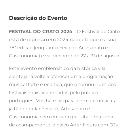
Descrição do Evento
FESTIVAL DO CRATO 2024
– O Festival do Crato
está de regresso em 2024 naquela que é a sua
38ª edição (enquanto Feira de Artesanato e
Gastronomia) e vai decorrer de 27 a 31 de agosto.
Este evento emblemático da histórica vila
alentejana volta a oferecer uma programação
musical forte e eclética, que o tornou num dos
festivais mais acarinhados pelo público
português. Mas há mais para além da música: a
já tão popular Feira de Artesanato e
Gastronomia com entrada gratuita, uma zona
de acampamento, o palco After-Hours com DJs