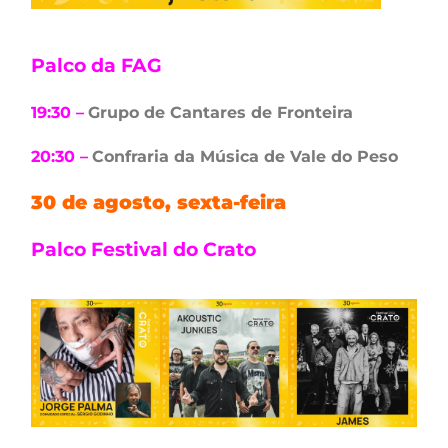
Palco da FAG
19:30 –
Grupo de Cantares de Fronteira
20:30 –
Confraria da Música de Vale do Peso
30 de agosto, sexta-feira
Palco Festival do Crato