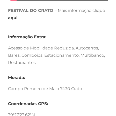
FESTIVAL DO CRATO
– Mais informação clique
aqui
Informação Extra:
Acesso de Mobilidade Reduzida, Autocarros,
Bares, Comboios, Estacionamento, Multibanco,
Restaurantes
Morada:
Campo Primeiro de Maio 7430 Crato
Coordenadas GPS:
39°17'23.62"N