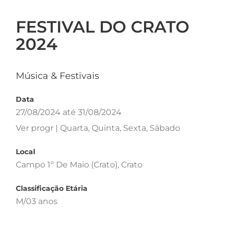
FESTIVAL DO CRATO
2024
Música & Festivais
Data
27/08/2024 até 31/08/2024
Ver progr | Quarta, Quinta, Sexta, Sábado
Local
Campo 1º De Maio (Crato), Crato
Classificação Etária
M/03 anos