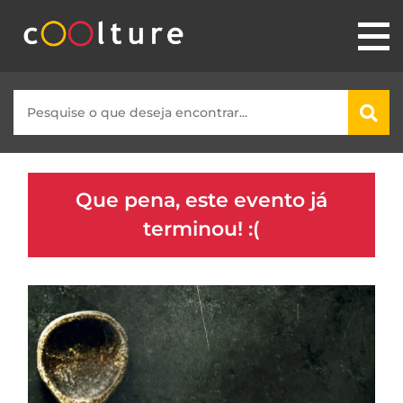
Que pena, este evento já
terminou! :(