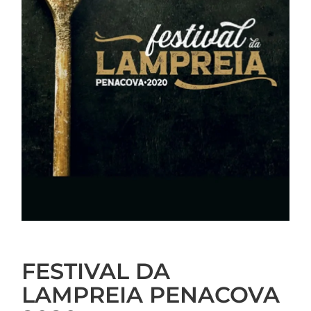
FESTIVAL DA
LAMPREIA PENACOVA