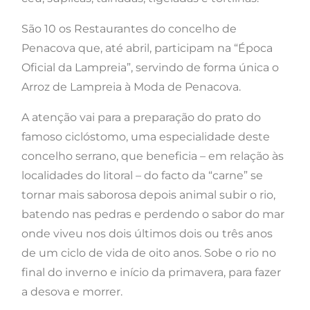
São 10 os Restaurantes do concelho de
Penacova que, até abril, participam na “Época
Oficial da Lampreia”, servindo de forma única o
Arroz de Lampreia à Moda de Penacova.
A atenção vai para a preparação do prato do
famoso ciclóstomo, uma especialidade deste
concelho serrano, que beneficia – em relação às
localidades do litoral – do facto da “carne” se
tornar mais saborosa depois animal subir o rio,
batendo nas pedras e perdendo o sabor do mar
onde viveu nos dois últimos dois ou três anos
de um ciclo de vida de oito anos. Sobe o rio no
final do inverno e início da primavera, para fazer
a desova e morrer.