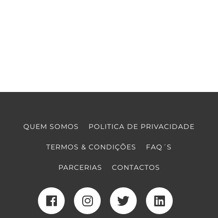
QUEM SOMOS
POLITICA DE PRIVACIDADE
TERMOS & CONDIÇÕES
FAQ´S
PARCERIAS
CONTACTOS