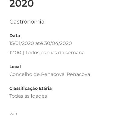
2020
Gastronomia
Data
15/01/2020 até 30/04/2020
12:00 | Todos os dias da semana
Local
Concelho de Penacova, Penacova
Classificação Etária
Todas as Idades
PUB