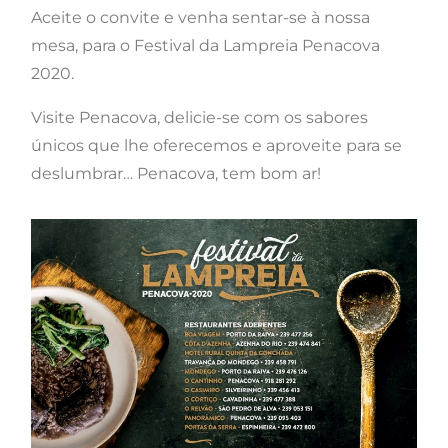
Aceite o convite e venha sentar-se à nossa
mesa, para o Festival da Lampreia Penacova
2020.
Visite Penacova, delicie-se com os sabores
únicos que lhe oferecemos e aproveite para se
deslumbrar… Penacova, tem bom ar!