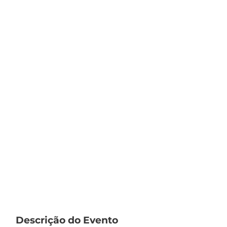
Descrição do Evento