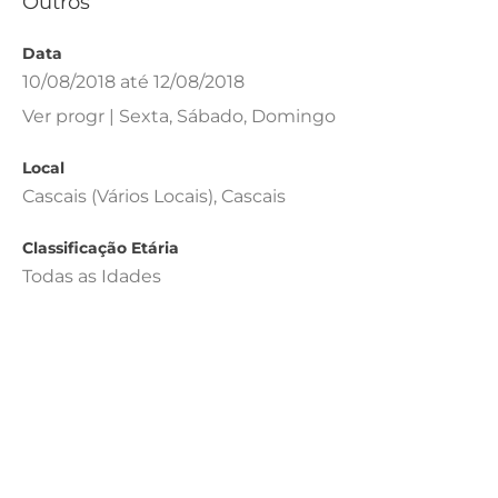
Outros
Data
10/08/2018 até 12/08/2018
Ver progr | Sexta, Sábado, Domingo
Local
Cascais (Vários Locais), Cascais
Classificação Etária
Todas as Idades