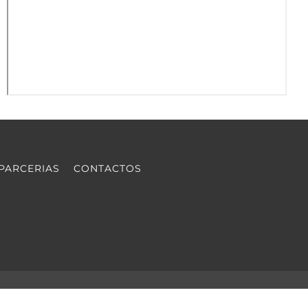
PARCERIAS
CONTACTOS