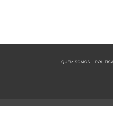
QUEM SOMOS
POLITIC