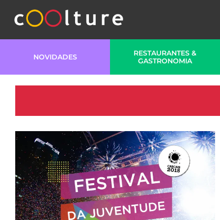
RESTAURANTES &
NOVIDADES
GASTRONOMIA