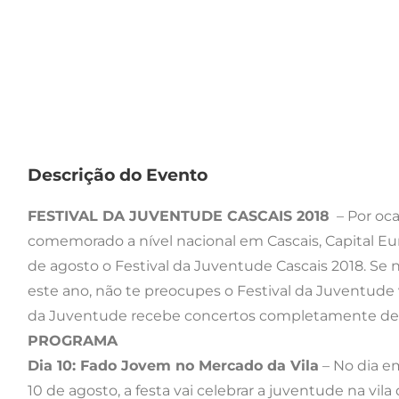
Descrição do Evento
FESTIVAL DA JUVENTUDE CASCAIS 2018
– Por oca
comemorado a nível nacional em Cascais, Capital Euro
de agosto o Festival da Juventude Cascais 2018. Se n
este ano, não te preocupes o Festival da Juventude v
da Juventude recebe concertos completamente dedic
PROGRAMA
Dia 10: Fado Jovem no Mercado da Vila
– No dia e
10 de agosto, a festa vai celebrar a juventude na vi