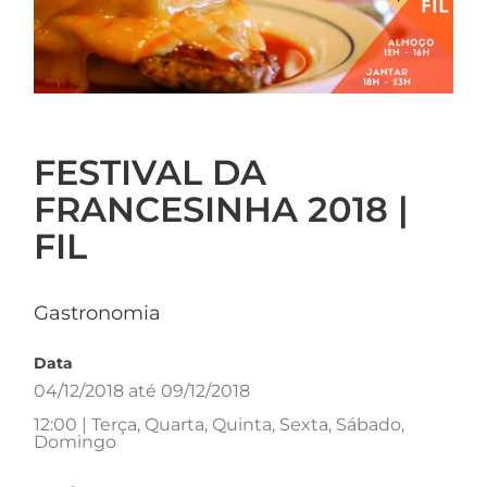
FESTIVAL DA
FRANCESINHA 2018 |
FIL
Gastronomia
Data
04/12/2018 até 09/12/2018
12:00 | Terça, Quarta, Quinta, Sexta, Sábado,
Domingo