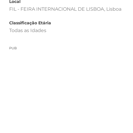
Local
FIL - FEIRA INTERNACIONAL DE LISBOA, Lisboa
Classificação Etária
Todas as Idades
PUB