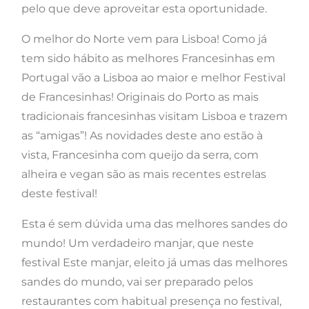
pelo que deve aproveitar esta oportunidade.
O melhor do Norte vem para Lisboa! Como já
tem sido hábito as melhores Francesinhas em
Portugal vão a Lisboa ao maior e melhor Festival
de Francesinhas! Originais do Porto as mais
tradicionais francesinhas visitam Lisboa e trazem
as “amigas”! As novidades deste ano estão à
vista, Francesinha com queijo da serra, com
alheira e vegan são as mais recentes estrelas
deste festival!
Esta é sem dúvida uma das melhores sandes do
mundo! Um verdadeiro manjar, que neste
festival Este manjar, eleito já umas das melhores
sandes do mundo, vai ser preparado pelos
restaurantes com habitual presença no festival,