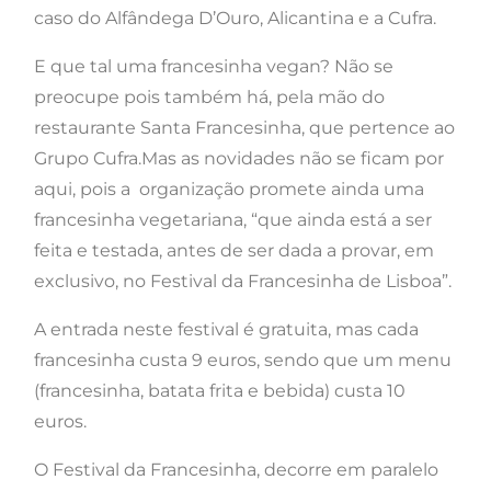
caso do Alfândega D’Ouro, Alicantina e a Cufra.
E que tal uma francesinha vegan? Não se
preocupe pois também há, pela mão do
restaurante Santa Francesinha, que pertence ao
Grupo Cufra.Mas as novidades não se ficam por
aqui, pois a organização promete ainda uma
francesinha vegetariana, “que ainda está a ser
feita e testada, antes de ser dada a provar, em
exclusivo, no Festival da Francesinha de Lisboa”.
A entrada neste festival é gratuita, mas cada
francesinha custa 9 euros, sendo que um menu
(francesinha, batata frita e bebida) custa 10
euros.
O Festival da Francesinha, decorre em paralelo