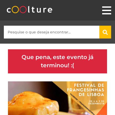
Que pena, este evento já
terminou! :(