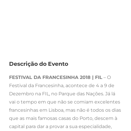
Descrição do Evento
FESTIVAL DA FRANCESINHA 2018 | FIL
– O
Festival da Francesinha, acontece de 4 a 9 de
Dezembro na FIL, no Parque das Nações. Já lá
vai o tempo em que não se comiam excelentes
francesinhas em Lisboa, mas não é todos os dias
que as mais famosas casas do Porto, descem à
capital para dar a provar a sua especialidade,