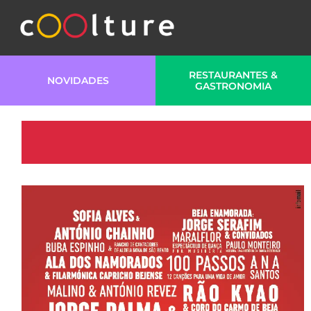
RESTAURANTES &
NOVIDADES
GASTRONOMIA