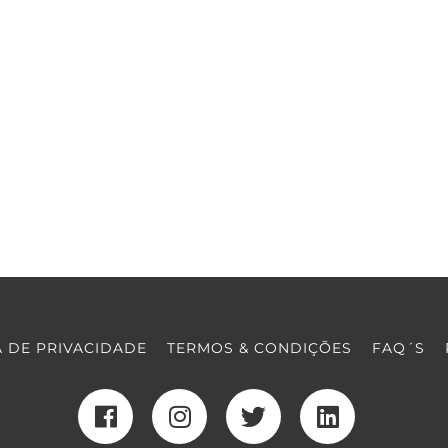
A DE PRIVACIDADE
TERMOS & CONDIÇÕES
FAQ´S