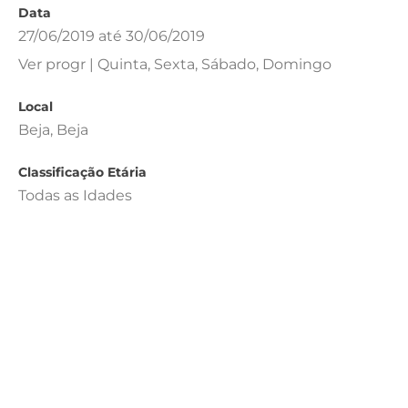
Data
27/06/2019 até 30/06/2019
Ver progr | Quinta, Sexta, Sábado, Domingo
Local
Beja, Beja
Classificação Etária
Todas as Idades