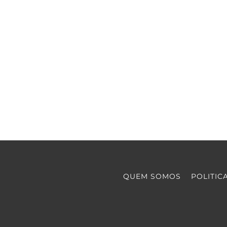
QUEM SOMOS
POLITIC