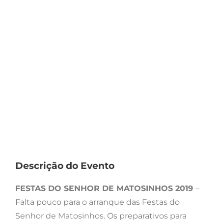
Descrição do Evento
FESTAS DO SENHOR DE MATOSINHOS 2019
–
Falta pouco para o arranque das Festas do
Senhor de Matosinhos. Os preparativos para