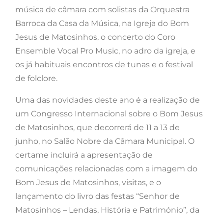
música de câmara com solistas da Orquestra
Barroca da Casa da Música, na Igreja do Bom
Jesus de Matosinhos, o concerto do Coro
Ensemble Vocal Pro Music, no adro da igreja, e
os já habituais encontros de tunas e o festival
de folclore.
Uma das novidades deste ano é a realização de
um Congresso Internacional sobre o Bom Jesus
de Matosinhos, que decorrerá de 11 a 13 de
junho, no Salão Nobre da Câmara Municipal. O
certame incluirá a apresentação de
comunicações relacionadas com a imagem do
Bom Jesus de Matosinhos, visitas, e o
lançamento do livro das festas “Senhor de
Matosinhos – Lendas, História e Património”, da