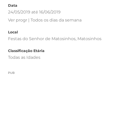
Data
24/05/2019 até 16/06/2019
Ver progr | Todos os dias da semana
Local
Festas do Senhor de Matosinhos, Matosinhos
Classificação Etária
Todas as Idades
PUB