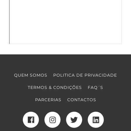
QUEM SOMOS
POLITICA DE PRIVACIDADE
TERMOS & CONDIÇÕES
FAQ´S
PARCERIAS
CONTACTOS