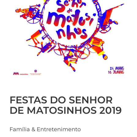
FESTAS DO SENHOR
DE MATOSINHOS 2019
Família & Entretenimento