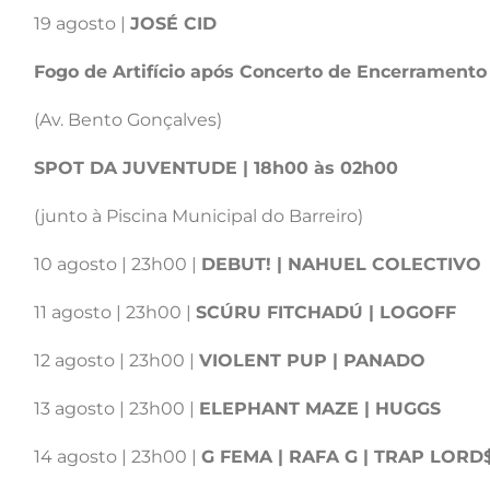
19 agosto |
JOSÉ CID
Fogo de Artifício após Concerto de Encerramento 
(Av. Bento Gonçalves)
SPOT DA JUVENTUDE | 18h00 às 02h00
(junto à Piscina Municipal do Barreiro)
10 agosto | 23h00 |
DEBUT! | NAHUEL COLECTIVO
11 agosto | 23h00 |
SCÚRU FITCHADÚ | LOGOFF
12 agosto | 23h00 |
VIOLENT PUP | PANADO
13 agosto | 23h00 |
ELEPHANT MAZE | HUGGS
14 agosto | 23h00 |
G FEMA | RAFA G | TRAP LORD