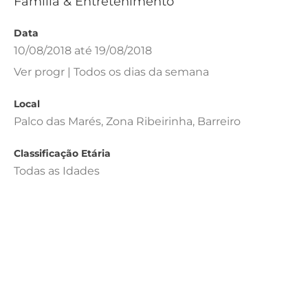
Família & Entretenimento
Data
10/08/2018 até 19/08/2018
Ver progr | Todos os dias da semana
Local
Palco das Marés, Zona Ribeirinha, Barreiro
Classificação Etária
Todas as Idades