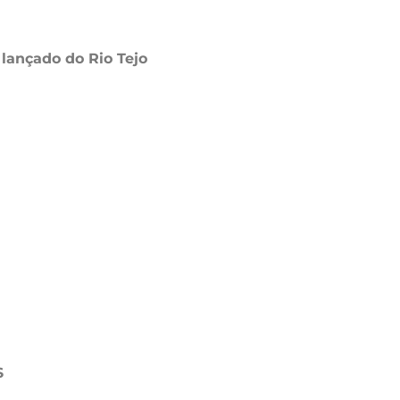
lançado do Rio Tejo
$