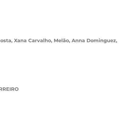
osta, Xana Carvalho, Melão, Anna Dominguez,
ARREIRO