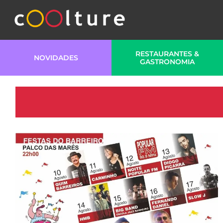
RESTAURANTES &
NOVIDADES
GASTRONOMIA