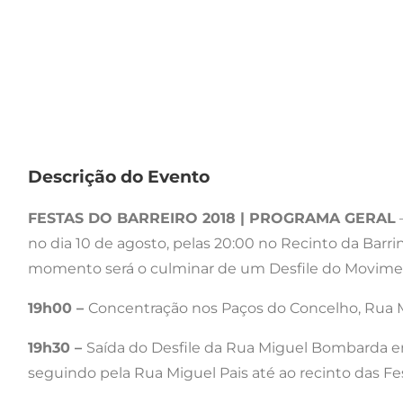
Descrição do Evento
FESTAS DO BARREIRO 2018 | PROGRAMA GERAL
–
no dia 10 de agosto, pelas 20:00 no Recinto da Bar
momento será o culminar de um Desfile do Movimen
19h00 –
Concentração nos Paços do Concelho, Rua
19h30 –
Saída do Desfile da Rua Miguel Bombarda em 
seguindo pela Rua Miguel Pais até ao recinto das Fe