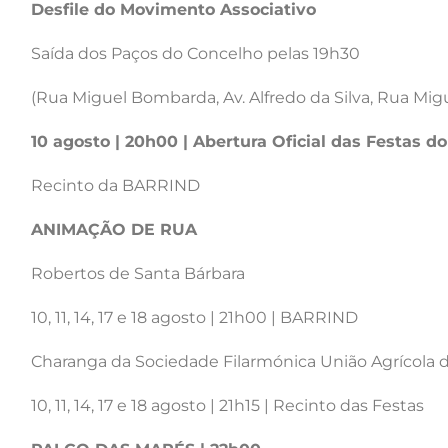
Desfile do Movimento Associativo
Saída dos Paços do Concelho pelas 19h30
(Rua Miguel Bombarda, Av. Alfredo da Silva, Rua Migu
10 agosto | 20h00 | Abertura Oficial das Festas do
Recinto da BARRIND
ANIMAÇÃO DE RUA
Robertos de Santa Bárbara
10, 11, 14, 17 e 18 agosto | 21h00 | BARRIND
Charanga da Sociedade Filarmónica União Agrícola 
10, 11, 14, 17 e 18 agosto | 21h15 | Recinto das Festas